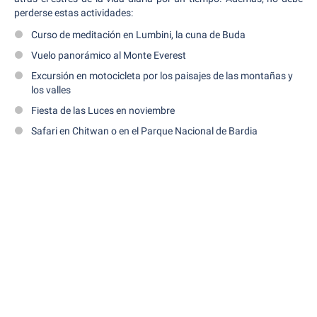
perderse estas actividades:
Curso de meditación en Lumbini, la cuna de Buda
Vuelo panorámico al Monte Everest
Excursión en motocicleta por los paisajes de las montañas y
los valles
Fiesta de las Luces en noviembre
Safari en Chitwan o en el Parque Nacional de Bardia