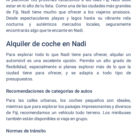
estar en lo alto de tu lista. Como una de las ciudades más grandes
de Fiji, Nadi tiene mucho que ofrecer a los viajeros ansiosos.
Desde espectaculares playas y lagos hasta su vibrante vida
nocturna y auténticos mercados locales, seguramente
encontrarás algo que te encante en Nadi.
Alquiler de coche en Nadi
Para explorar todo lo que Nadi tiene para ofrecer, alquilar un
automóvil es una excelente opción. Permite un alto grado de
flexibilidad, especialmente si planea explorar más de lo que la
ciudad tiene para ofrecer, y se adapta a todo tipo de
presupuestos.
Recomendaciones de categorías de autos
Para las calles urbanas, los coches pequeños son ideales,
mientras que para explorar los paisajes impresionantes y diversos
de Fiji, recomendamos un vehículo todo terreno. Los minibuses
también están disponibles si viaja en grupo.
Normas de tránsito