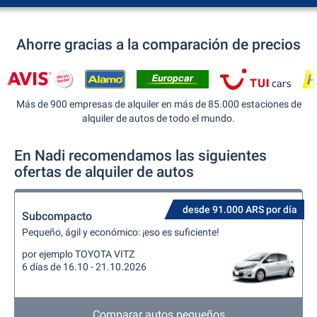
Ahorre gracias a la comparación de precios
Más de 900 empresas de alquiler en más de 85.000 estaciones de
alquiler de autos de todo el mundo.
En Nadi recomendamos las siguientes
ofertas de alquiler de autos
desde 91.000 ARS por día
Subcompacto
Pequeño, ágil y económico: ¡eso es suficiente!
por ejemplo TOYOTA VITZ
6 días de 16.10 - 21.10.2026
Comparar autos pequeños