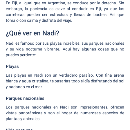
En Fiji, al igual que en Argentina, se conduce por la derecha. Sin
embargo, la paciencia es clave al conducir en Fiji, ya que las
carreteras pueden ser estrechas y llenas de baches. Así que
tómalo con calma y disfruta del viaje.
¿Qué ver en Nadi?
Nadi es famoso por sus playas increíbles, sus parques nacionales
y su vida nocturna vibrante. Aquí hay algunas cosas que no
puedes perderte:
Playas
Las playas en Nadi son un verdadero paraíso. Con fina arena
blanca y agua cristalina, te pasarías todo el día disfrutando del sol
y nadando en el mar.
Parques nacionales
Los parques nacionales en Nadi son impresionantes, ofrecen
vistas panorámicas y son el hogar de numerosas especies de
plantas y animales.