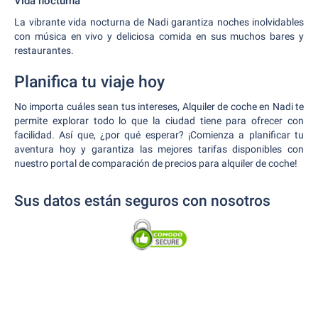
Vida nocturna
La vibrante vida nocturna de Nadi garantiza noches inolvidables
con música en vivo y deliciosa comida en sus muchos bares y
restaurantes.
Planifica tu viaje hoy
No importa cuáles sean tus intereses, Alquiler de coche en Nadi te
permite explorar todo lo que la ciudad tiene para ofrecer con
facilidad. Así que, ¿por qué esperar? ¡Comienza a planificar tu
aventura hoy y garantiza las mejores tarifas disponibles con
nuestro portal de comparación de precios para alquiler de coche!
Sus datos están seguros con nosotros