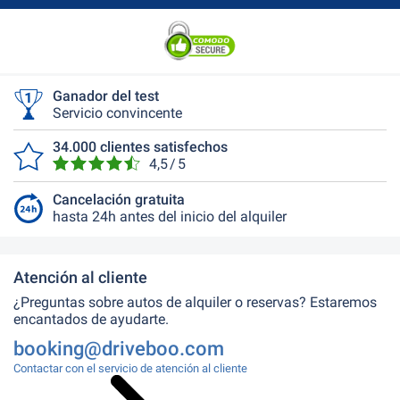
Ganador del test
Servicio convincente
34.000 clientes satisfechos
4,5 / 5
Cancelación gratuita
hasta 24h antes del inicio del alquiler
Atención al cliente
¿Preguntas sobre autos de alquiler o reservas? Estaremos
encantados de ayudarte.
booking@driveboo.com
Contactar con el servicio de atención al cliente