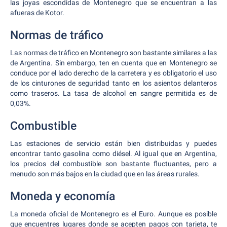
las joyas escondidas de Montenegro que se encuentran a las
afueras de Kotor.
Normas de tráfico
Las normas de tráfico en Montenegro son bastante similares a las
de Argentina. Sin embargo, ten en cuenta que en Montenegro se
conduce por el lado derecho de la carretera y es obligatorio el uso
de los cinturones de seguridad tanto en los asientos delanteros
como traseros. La tasa de alcohol en sangre permitida es de
0,03%.
Combustible
Las estaciones de servicio están bien distribuidas y puedes
encontrar tanto gasolina como diésel. Al igual que en Argentina,
los precios del combustible son bastante fluctuantes, pero a
menudo son más bajos en la ciudad que en las áreas rurales.
Moneda y economía
La moneda oficial de Montenegro es el Euro. Aunque es posible
que encuentres lugares donde se acepten pagos con tarjeta, te