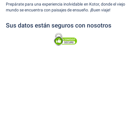
Prepárate para una experiencia inolvidable en Kotor, donde el viejo
mundo se encuentra con paisajes de ensueño. ¡Buen viaje!
Sus datos están seguros con nosotros