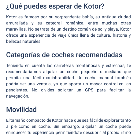
¿Qué puedes esperar de Kotor?
Kotor es famoso por su sorprendente bahía, su antigua ciudad
amurallada y su catedral románica, entre muchas otras
maravillas. No se trata de un destino común de sol y playa, Kotor
ofrece una experiencia de viaje única llena de cultura, historia y
bellezas naturales.
Categorías de coches recomendadas
Teniendo en cuenta las carreteras montañosas y estrechas, te
recomendaríamos alquilar un coche pequeño o mediano que
permita una fácil maniobrabilidad. Un coche manual también
podría ser una ventaja, ya que aporta un mayor control en las
pendientes. No olvides solicitar un GPS para facilitar la
navegación.
Movilidad
El tamaño compacto de Kotor hace que sea fácil de explorar tanto
a pie como en coche. Sin embargo, alquilar un coche puede
enriquecer tu experiencia permitiéndote descubrir al propio ritmo