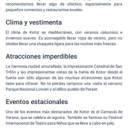
recomendamos llevar algo de efectivo, especialmente para
pequeños comercios y restaurantes locales.
Clima y vestimenta
El clima de Kotor es mediterráneo, con veranos calurosos e
inviernos suaves. Es aconsejable llevar ropa de verano, pero no
olvides llevar una chaqueta ligera para las noches más frescas.
Atracciones imperdibles
La hermosa ciudad amurallada, la impresionante Catedral de San
Trifón y las impresionantes vistas de la bahía de Kotor desde el
fuerte son sólo algunas de las muchas atracciones que Kotor
tiene para ofrecer. No te pierdas tampoco una visita al cercano
Parque Nacional Lovcen y al idílico pueblo de Perast.
Eventos estacionales
Uno de los eventos más destacados de Kotor es el Carnaval de
Verano, que se celebra en agosta. También es famoso su Festival
Internacional de Teatro para Niños que se lleva a cabo en julio.