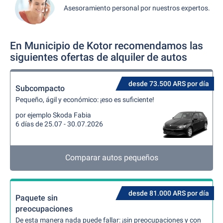
Asesoramiento personal por nuestros expertos.
En Municipio de Kotor recomendamos las
siguientes ofertas de alquiler de autos
desde 73.500 ARS por día
Subcompacto
Pequeño, ágil y económico: ¡eso es suficiente!
por ejemplo Skoda Fabia
6 días de 25.07 - 30.07.2026
Comparar autos pequeños
desde 81.000 ARS por día
Paquete sin
preocupaciones
De esta manera nada puede fallar: ¡sin preocupaciones y con