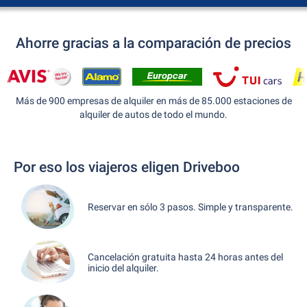
Ahorre gracias a la comparación de precios
Más de 900 empresas de alquiler en más de 85.000 estaciones de
alquiler de autos de todo el mundo.
Por eso los viajeros eligen Driveboo
Reservar en sólo 3 pasos. Simple y transparente.
Cancelación gratuita hasta 24 horas antes del
inicio del alquiler.