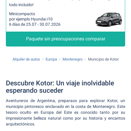
todo incluido!
Minicompacto
por ejemplo Hyundai i10
6 días de 25.07 - 30.07.2026
Paquete sin preocupaciones comparar
Alquiler de autos
Europa
Montenegro
Municipio de Kotor
Descubre Kotor: Un viaje inolvidable
esperando suceder
Aventureros de Argentina, preparaos para explorar Kotor, un
municipio pintoresco enclavado en la costa de Montenegro. Este
tesoro oculto en Europa del Este es conocido tanto por su
impresionante belleza natural como por su historia y encantos
arquitectónicos.