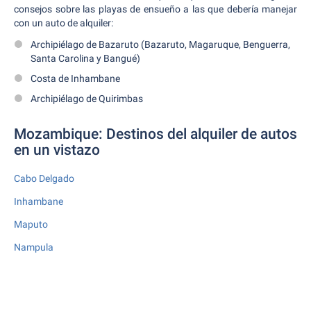
consejos sobre las playas de ensueño a las que debería manejar
con un auto de alquiler:
Archipiélago de Bazaruto (Bazaruto, Magaruque, Benguerra,
Santa Carolina y Bangué)
Costa de Inhambane
Archipiélago de Quirimbas
Mozambique: Destinos del alquiler de autos
en un vistazo
Cabo Delgado
Inhambane
Maputo
Nampula