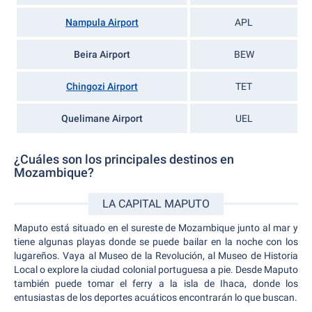
Nampula Airport
APL
Beira Airport
BEW
Chingozi Airport
TET
Quelimane Airport
UEL
¿Cuáles son los principales destinos en
Mozambique?
LA CAPITAL MAPUTO
Maputo está situado en el sureste de Mozambique junto al mar y
tiene algunas playas donde se puede bailar en la noche con los
lugareños. Vaya al Museo de la Revolución, al Museo de Historia
Local o explore la ciudad colonial portuguesa a pie. Desde Maputo
también puede tomar el ferry a la isla de Ihaca, donde los
entusiastas de los deportes acuáticos encontrarán lo que buscan.