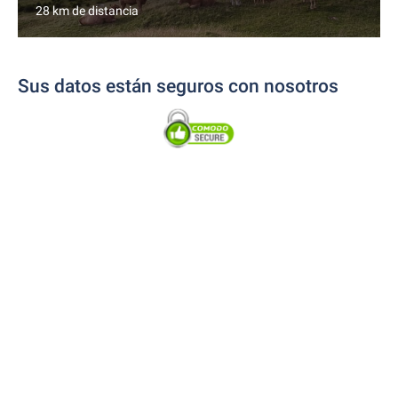
28 km de distancia
Sus datos están seguros con nosotros