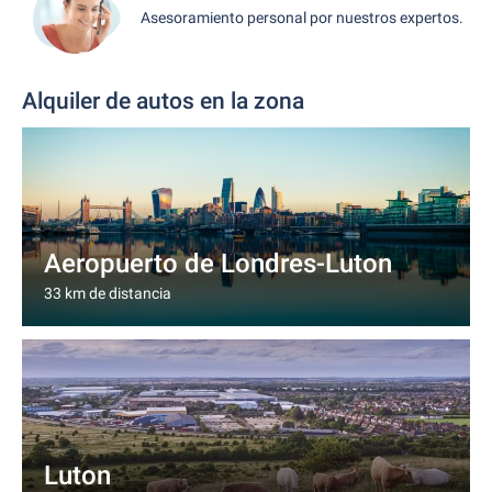
Asesoramiento personal por nuestros expertos.
Alquiler de autos en la zona
Aeropuerto de Londres-Luton
33 km de distancia
Luton