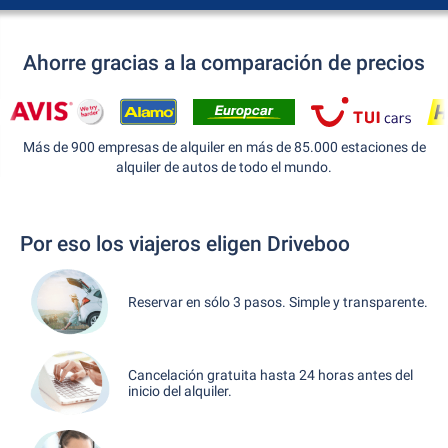
Ahorre gracias a la comparación de precios
Más de 900 empresas de alquiler en más de 85.000 estaciones de
alquiler de autos de todo el mundo.
Por eso los viajeros eligen Driveboo
Reservar en sólo 3 pasos. Simple y transparente.
Cancelación gratuita hasta 24 horas antes del
inicio del alquiler.