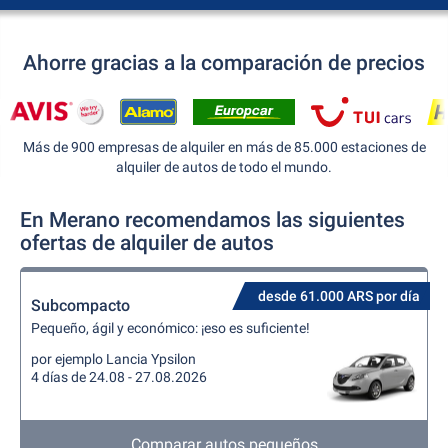
Ahorre gracias a la comparación de precios
Más de 900 empresas de alquiler en más de 85.000 estaciones de
alquiler de autos de todo el mundo.
En Merano recomendamos las siguientes
ofertas de alquiler de autos
desde 61.000 ARS por día
Subcompacto
Pequeño, ágil y económico: ¡eso es suficiente!
por ejemplo Lancia Ypsilon
4 días de 24.08 - 27.08.2026
Comparar autos pequeños