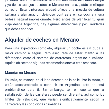
y ya tienes tus ojos puestos en Merano, en Italia, ¡estás en el lugar
correcto! Esta pintoresca ciudad ofrece una mezcla de cultura
italiana y alemana, un delicioso contraste en su cocina y una
belleza natural impresionante. Pero antes de planificar tu gran
viaje desde Argentina, hay algunas diferencias y peculiaridades
que debes conocer.
Alquiler de coches en Merano
Para una expedición completa, alquilar un coche es sin duda el
mejor camino a seguir. Pero asegúrate de estar atento a las
diferencias entre el sistema de carreteras argentino e italiano.
Aquí te ofrecemos algunas recomendaciones a este respecto.
Manejar en Merano
En Italia, se maneja en el lado derecho de la calle. Por lo tanto, si
estás acostumbrado a conducir en Argentina, esto no será
problemático para ti. Sin embargo, ten en cuenta que la
señalización de las carreteras puede ser diferente, así como los
límites de velocidad, que varían significativamente según la
carretera y las condiciones climáticas.