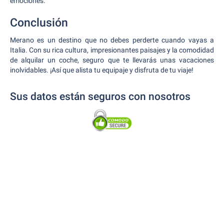
emociones.
Conclusión
Merano es un destino que no debes perderte cuando vayas a
Italia. Con su rica cultura, impresionantes paisajes y la comodidad
de alquilar un coche, seguro que te llevarás unas vacaciones
inolvidables. ¡Así que alista tu equipaje y disfruta de tu viaje!
Sus datos están seguros con nosotros