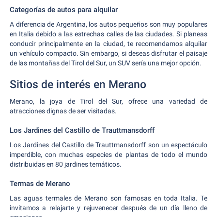
Categorías de autos para alquilar
A diferencia de Argentina, los autos pequeños son muy populares
en Italia debido a las estrechas calles de las ciudades. Si planeas
conducir principalmente en la ciudad, te recomendamos alquilar
un vehículo compacto. Sin embargo, si deseas disfrutar el paisaje
de las montañas del Tirol del Sur, un SUV sería una mejor opción.
Sitios de interés en Merano
Merano, la joya de Tirol del Sur, ofrece una variedad de
atracciones dignas de ser visitadas.
Los Jardines del Castillo de Trauttmansdorff
Los Jardines del Castillo de Trauttmansdorff son un espectáculo
imperdible, con muchas especies de plantas de todo el mundo
distribuidas en 80 jardines temáticos.
Termas de Merano
Las aguas termales de Merano son famosas en toda Italia. Te
invitamos a relajarte y rejuvenecer después de un día lleno de