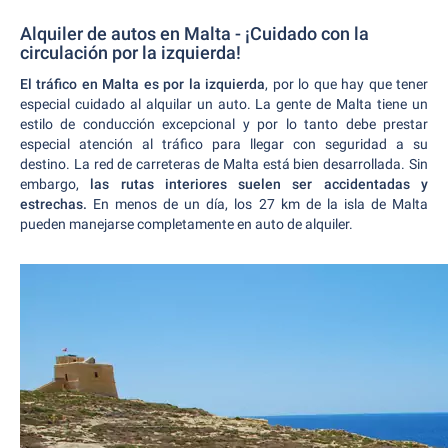
Alquiler de autos en Malta - ¡Cuidado con la
circulación por la izquierda!
El tráfico en Malta es por la izquierda
, por lo que hay que tener
especial cuidado al alquilar un auto. La gente de Malta tiene un
estilo de conducción excepcional y por lo tanto debe prestar
especial atención al tráfico para llegar con seguridad a su
destino. La red de carreteras de Malta está bien desarrollada. Sin
embargo,
las rutas interiores suelen ser accidentadas y
estrechas.
En menos de un día, los 27 km de la isla de Malta
pueden manejarse completamente en auto de alquiler.