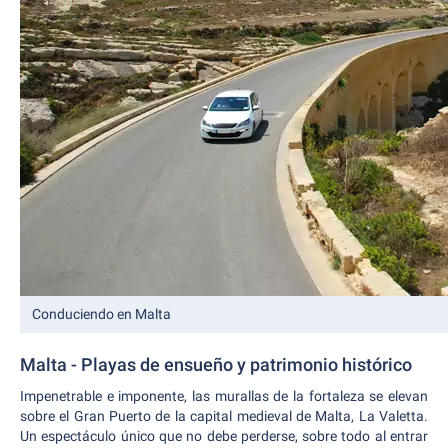
Conduciendo en Malta
Malta - Playas de ensueño y patrimonio histórico
Impenetrable e imponente, las murallas de la fortaleza se elevan
sobre el Gran Puerto de la capital medieval de Malta, La Valetta.
Un espectáculo único que no debe perderse, sobre todo al entrar