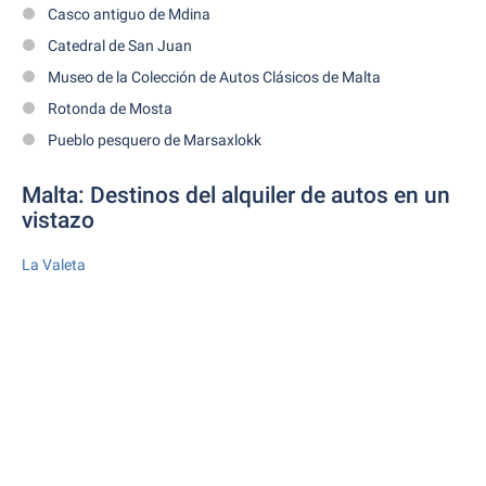
Casco antiguo de Mdina
Catedral de San Juan
Museo de la Colección de Autos Clásicos de Malta
Rotonda de Mosta
Pueblo pesquero de Marsaxlokk
Malta: Destinos del alquiler de autos en un
vistazo
La Valeta