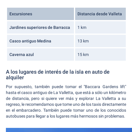
Excursiones
Distancia desde Valleta
Jardines superiores de Barracca
1 km
Casco antiguo Medina
13 km
Caverna azul
15 km
A los lugares de interés de la isla en auto de
alquiler
Por supuesto, también puede tomar el "Baccara Gardens lift"
hasta el casco antiguo de La Valletta, que está a sólo un kilómetro
de distancia, pero si quiere ver más y explorar La Valletta a su
regreso, le recomendamos que tome uno de los taxis directamente
en el embarcadero. También puede tomar uno de los conocidos
autobuses para llegar a los lugares más hermosos sin problemas.