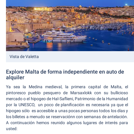
Vista de Valetta
Explore Malta de forma independiente en auto de
alquiler
Ya sea la Medina medieval, la primera capital de Malta, el
pintoresco pueblo pesquero de Marsaxlokk con su bullicioso
mercado o el hipogeo de Hal-Saflieni, Patrimonio de la Humanidad
por la UNESCO, un poco de planificación es necesaria ya que el
hipogeo sólo es accesible a unas pocas personas todos los días y
los billetes a menudo se reservaciónn con semanas de antelación.
A continuación hemos reunido algunos lugares de interés para
usted: