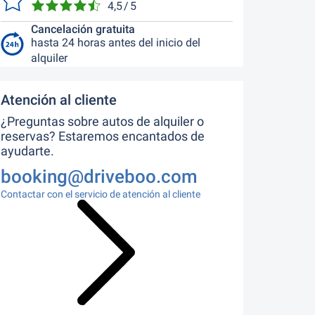
4,5 / 5
Cancelación gratuita
hasta 24 horas antes del inicio del
alquiler
Atención al cliente
¿Preguntas sobre autos de alquiler o
reservas? Estaremos encantados de
ayudarte.
booking@driveboo.com
Contactar con el servicio de atención al cliente