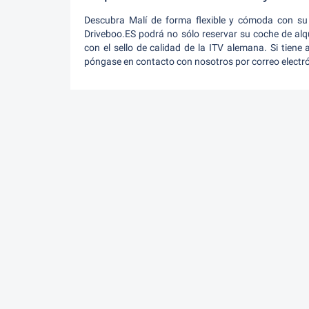
Descubra Malí de forma flexible y cómoda con su 
Driveboo.ES podrá no sólo reservar su coche de al
con el sello de calidad de la ITV alemana. Si tiene 
póngase en contacto con nosotros por correo electró