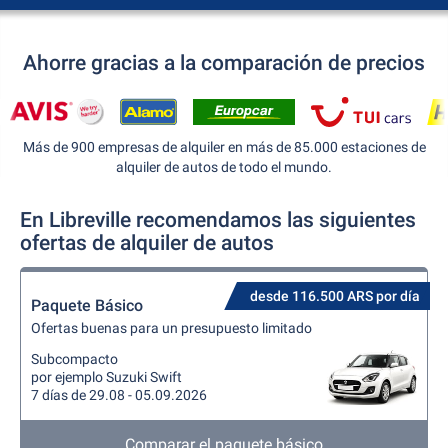
Ahorre gracias a la comparación de precios
Más de 900 empresas de alquiler en más de 85.000 estaciones de
alquiler de autos de todo el mundo.
En Libreville recomendamos las siguientes
ofertas de alquiler de autos
desde 116.500 ARS por día
Paquete Básico
Ofertas buenas para un presupuesto limitado
Subcompacto
por ejemplo Suzuki Swift
7 días de 29.08 - 05.09.2026
Comparar el paquete básico