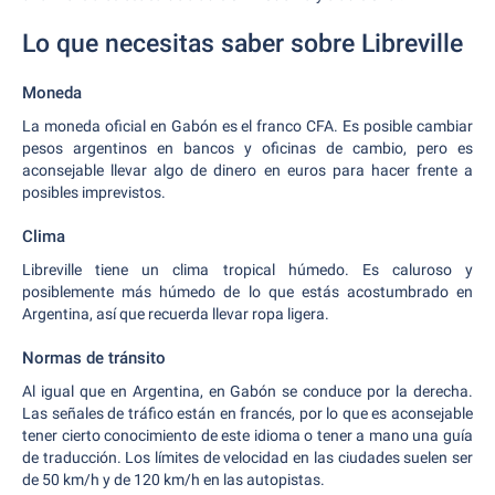
Lo que necesitas saber sobre Libreville
Moneda
La moneda oficial en Gabón es el franco CFA. Es posible cambiar
pesos argentinos en bancos y oficinas de cambio, pero es
aconsejable llevar algo de dinero en euros para hacer frente a
posibles imprevistos.
Clima
Libreville tiene un clima tropical húmedo. Es caluroso y
posiblemente más húmedo de lo que estás acostumbrado en
Argentina, así que recuerda llevar ropa ligera.
Normas de tránsito
Al igual que en Argentina, en Gabón se conduce por la derecha.
Las señales de tráfico están en francés, por lo que es aconsejable
tener cierto conocimiento de este idioma o tener a mano una guía
de traducción. Los límites de velocidad en las ciudades suelen ser
de 50 km/h y de 120 km/h en las autopistas.