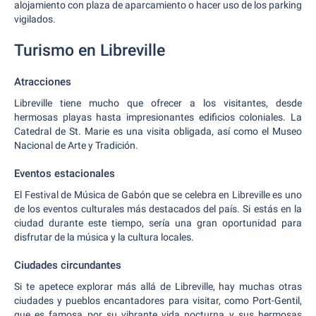
alojamiento con plaza de aparcamiento o hacer uso de los parking
vigilados.
Turismo en Libreville
Atracciones
Libreville tiene mucho que ofrecer a los visitantes, desde
hermosas playas hasta impresionantes edificios coloniales. La
Catedral de St. Marie es una visita obligada, así como el Museo
Nacional de Arte y Tradición.
Eventos estacionales
El Festival de Música de Gabón que se celebra en Libreville es uno
de los eventos culturales más destacados del país. Si estás en la
ciudad durante este tiempo, sería una gran oportunidad para
disfrutar de la música y la cultura locales.
Ciudades circundantes
Si te apetece explorar más allá de Libreville, hay muchas otras
ciudades y pueblos encantadores para visitar, como Port-Gentil,
que es famosa por su vibrante vida nocturna y sus hermosas