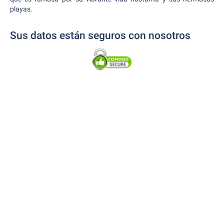
playas.
Sus datos están seguros con nosotros