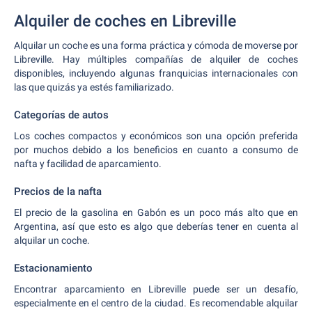
Alquiler de coches en Libreville
Alquilar un coche es una forma práctica y cómoda de moverse por
Libreville. Hay múltiples compañías de alquiler de coches
disponibles, incluyendo algunas franquicias internacionales con
las que quizás ya estés familiarizado.
Categorías de autos
Los coches compactos y económicos son una opción preferida
por muchos debido a los beneficios en cuanto a consumo de
nafta y facilidad de aparcamiento.
Precios de la nafta
El precio de la gasolina en Gabón es un poco más alto que en
Argentina, así que esto es algo que deberías tener en cuenta al
alquilar un coche.
Estacionamiento
Encontrar aparcamiento en Libreville puede ser un desafío,
especialmente en el centro de la ciudad. Es recomendable alquilar