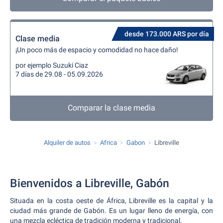
desde 173.000 ARS por día
Clase media
¡Un poco más de espacio y comodidad no hace daño!
por ejemplo Suzuki Ciaz
7 días de 29.08 - 05.09.2026
Comparar la clase media
Alquiler de autos
Africa
Gabon
Libreville
Bienvenidos a Libreville, Gabón
Situada en la costa oeste de África, Libreville es la capital y la
ciudad más grande de Gabón. Es un lugar lleno de energía, con
una mezcla ecléctica de tradición moderna y tradicional.