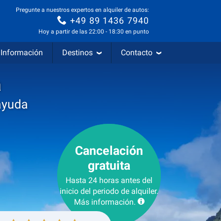
Pregunte a nuestros expertos en alquiler de autos:
+49 89 1436 7940
Hoy a partir de las 22:00 - 18:30 en punto
Información
Destinos
Contacto
a
ayuda
Cancelación
gratuita
Hasta 24 horas antes del
inicio del periodo de alquiler.
Más información.