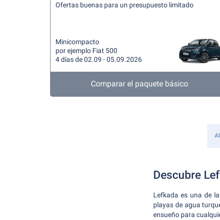
Ofertas buenas para un presupuesto limitado
Minicompacto
por ejemplo Fiat 500
4 días de 02.09 - 05.09.2026
Comparar el paquete básico
Al
Descubre Lef
Lefkada es una de la
playas de agua turqu
ensueño para cualquier