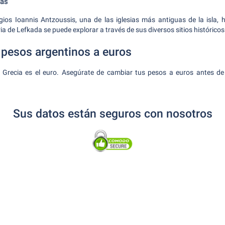
cas
gios Ioannis Antzoussis, una de las iglesias más antiguas de la isla,
oria de Lefkada se puede explorar a través de sus diversos sitios históricos
 pesos argentinos a euros
 Grecia es el euro. Asegúrate de cambiar tus pesos a euros antes de tu
Sus datos están seguros con nosotros