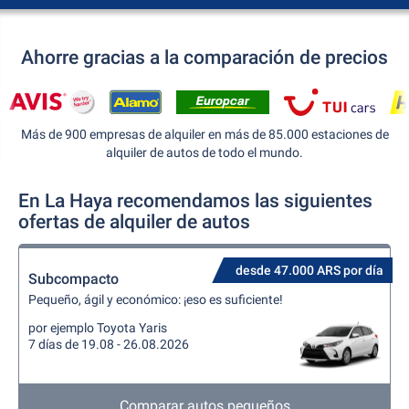
Ahorre gracias a la comparación de precios
Más de 900 empresas de alquiler en más de 85.000 estaciones de
alquiler de autos de todo el mundo.
En La Haya recomendamos las siguientes
ofertas de alquiler de autos
desde 47.000 ARS por día
Subcompacto
Pequeño, ágil y económico: ¡eso es suficiente!
por ejemplo Toyota Yaris
7 días de 19.08 - 26.08.2026
Comparar autos pequeños