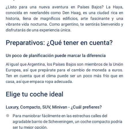
¿Listo para una nueva aventura en Países Bajos? La Haya,
conocida en neerlandés como Den Haag, es una ciudad rica en
historia, llena de magníficos edificios, arte fascinante y una
vibrante vida nocturna. Como argentino, te sentirás bienvenido y
disfrutarás de una experiencia única.
Preparativos: ¿Qué tener en cuenta?
Un poco de planificación puede marcar la diferencia
Al igual que Argentina, los Países Bajos son miembros de la Unión
Europea, así que prepárate para el cambio de moneda a euros.
Ten en cuenta que el clima puede ser un poco más frío que en
casa, así que empaca ropa adecuada.
Elige tu coche ideal
Luxury, Compacto, SUV, Minivan - ¿Cuál prefieres?
Para maniobrar fácilmente en las estrechas calles del
agradable barrio de Scheveningen, un coche compacto podría
ser tu mejor opción.