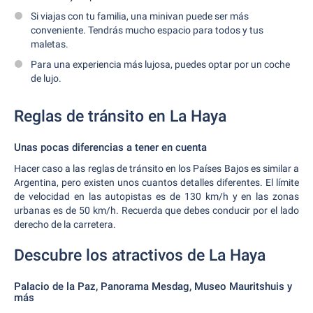
Si viajas con tu familia, una minivan puede ser más
conveniente. Tendrás mucho espacio para todos y tus
maletas.
Para una experiencia más lujosa, puedes optar por un coche
de lujo.
Reglas de tránsito en La Haya
Unas pocas diferencias a tener en cuenta
Hacer caso a las reglas de tránsito en los Países Bajos es similar a
Argentina, pero existen unos cuantos detalles diferentes. El límite
de velocidad en las autopistas es de 130 km/h y en las zonas
urbanas es de 50 km/h. Recuerda que debes conducir por el lado
derecho de la carretera.
Descubre los atractivos de La Haya
Palacio de la Paz, Panorama Mesdag, Museo Mauritshuis y
más