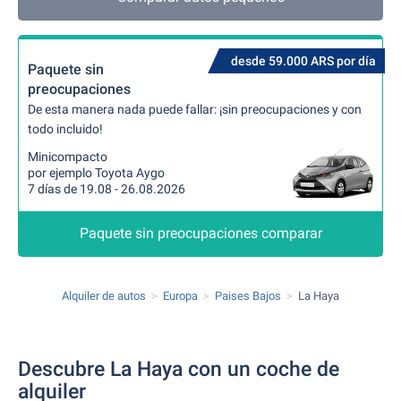
desde 59.000 ARS por día
Paquete sin
preocupaciones
De esta manera nada puede fallar: ¡sin preocupaciones y con
todo incluido!
Minicompacto
por ejemplo Toyota Aygo
7 días de 19.08 - 26.08.2026
Paquete sin preocupaciones comparar
Alquiler de autos
Europa
Paises Bajos
La Haya
Descubre La Haya con un coche de
alquiler