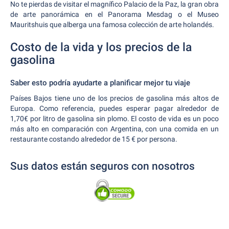
No te pierdas de visitar el magnífico Palacio de la Paz, la gran obra
de arte panorámica en el Panorama Mesdag o el Museo
Mauritshuis que alberga una famosa colección de arte holandés.
Costo de la vida y los precios de la
gasolina
Saber esto podría ayudarte a planificar mejor tu viaje
Países Bajos tiene uno de los precios de gasolina más altos de
Europa. Como referencia, puedes esperar pagar alrededor de
1,70€ por litro de gasolina sin plomo. El costo de vida es un poco
más alto en comparación con Argentina, con una comida en un
restaurante costando alrededor de 15 € por persona.
Sus datos están seguros con nosotros