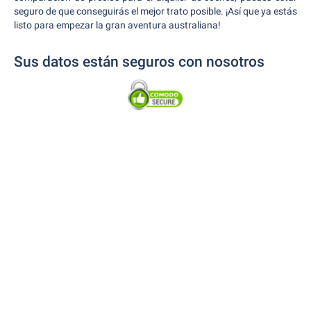
seguro de que conseguirás el mejor trato posible. ¡Así que ya estás
listo para empezar la gran aventura australiana!
Sus datos están seguros con nosotros