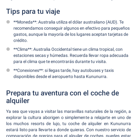
Tips para tu viaje
**Moneda**: Australia utiliza el dólar australiano (AUD). Te
recomendamos conseguir algunos en efectivo para pequeños
gastos, aunque la mayoría de los lugares aceptan tarjetas de
crédito.
**Clima**: Australia Occidental tiene un clima tropical, con
estaciones secas y húmedas. Recuerda llevar ropa adecuada
para el clima que te encontrarás durante tu visita.
**Conexiones**: si llegas tarde, hay autobuses y taxis
disponibles desde el aeropuerto hasta Kununurra.
Prepara tu aventura con el coche de
alquiler
Ya sea que vayas a visitar las maravillas naturales de la región, a
explorar la cultura aborigen o simplemente a relajarte en uno de
los muchos resorts de lujo, tu coche de alquiler en Kununurra
estará listo para llevarte a donde quieras. Con nuestro servicio de
comparación de precios para el alquiler de coches, puedes estar