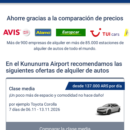
Ahorre gracias a la comparación de precios
Más de 900 empresas de alquiler en más de 85.000 estaciones de
alquiler de autos de todo el mundo.
En el Kununurra Airport recomendamos las
siguientes ofertas de alquiler de autos
desde 137.000 ARS por día
Clase media
¡Un poco más de espacio y comodidad no hace daño!
por ejemplo Toyota Corolla
7 días de 06.11 - 13.11.2026
Comparar la clase media