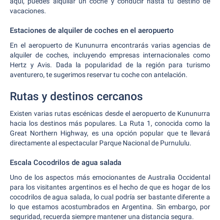
aquí, puedes alquilar un coche y conducir hasta tu destino de
vacaciones.
Estaciones de alquiler de coches en el aeropuerto
En el aeropuerto de Kununurra encontrarás varias agencias de
alquiler de coches, incluyendo empresas internacionales como
Hertz y Avis. Dada la popularidad de la región para turismo
aventurero, te sugerimos reservar tu coche con antelación.
Rutas y destinos cercanos
Existen varias rutas escénicas desde el aeropuerto de Kununurra
hacia los destinos más populares. La Ruta 1, conocida como la
Great Northern Highway, es una opción popular que te llevará
directamente al espectacular Parque Nacional de Purnululu.
Escala Cocodrilos de agua salada
Uno de los aspectos más emocionantes de Australia Occidental
para los visitantes argentinos es el hecho de que es hogar de los
cocodrilos de agua salada, lo cual podría ser bastante diferente a
lo que estamos acostumbrados en Argentina. Sin embargo, por
seguridad, recuerda siempre mantener una distancia segura.