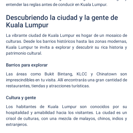
entender las reglas antes de conducir en Kuala Lumpur.
Descubriendo la ciudad y la gente de
Kuala Lumpur
La vibrante ciudad de Kuala Lumpur es hogar de un mosaico de
culturas. Desde los barrios históricos hasta las zonas modernas,
Kuala Lumpur te invita a explorar y descubrir su rica historia y
patrimonio cultural.
Barrios para explorar
Las áreas como Bukit Bintang, KLCC y Chinatown son
imprescindibles en tu visita. Allí encontrarás una gran cantidad de
restaurantes, tiendas y atracciones turísticas.
Cultura y gente
Los habitantes de Kuala Lumpur son conocidos por su
hospitalidad y amabilidad hacia los visitantes. La ciudad es un
crisol de culturas, con una mezcla de malayos, chinos, indios y
extranjeros.