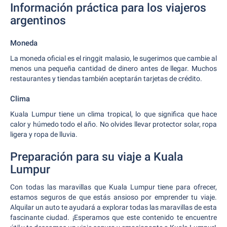
Información práctica para los viajeros
argentinos
Moneda
La moneda oficial es el ringgit malasio, le sugerimos que cambie al
menos una pequeña cantidad de dinero antes de llegar. Muchos
restaurantes y tiendas también aceptarán tarjetas de crédito.
Clima
Kuala Lumpur tiene un clima tropical, lo que significa que hace
calor y húmedo todo el año. No olvides llevar protector solar, ropa
ligera y ropa de lluvia.
Preparación para su viaje a Kuala
Lumpur
Con todas las maravillas que Kuala Lumpur tiene para ofrecer,
estamos seguros de que estás ansioso por emprender tu viaje.
Alquilar un auto te ayudará a explorar todas las maravillas de esta
fascinante ciudad. ¡Esperamos que este contenido te encuentre