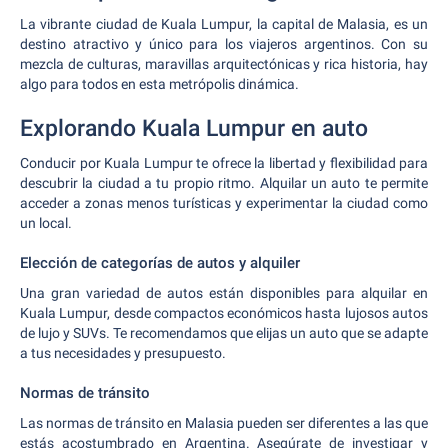
La vibrante ciudad de Kuala Lumpur, la capital de Malasia, es un
destino atractivo y único para los viajeros argentinos. Con su
mezcla de culturas, maravillas arquitectónicas y rica historia, hay
algo para todos en esta metrópolis dinámica.
Explorando Kuala Lumpur en auto
Conducir por Kuala Lumpur te ofrece la libertad y flexibilidad para
descubrir la ciudad a tu propio ritmo. Alquilar un auto te permite
acceder a zonas menos turísticas y experimentar la ciudad como
un local.
Elección de categorías de autos y alquiler
Una gran variedad de autos están disponibles para alquilar en
Kuala Lumpur, desde compactos económicos hasta lujosos autos
de lujo y SUVs. Te recomendamos que elijas un auto que se adapte
a tus necesidades y presupuesto.
Normas de tránsito
Las normas de tránsito en Malasia pueden ser diferentes a las que
estás acostumbrado en Argentina. Asegúrate de investigar y