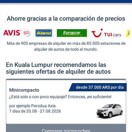
Ahorre gracias a la comparación de precios
Más de 900 empresas de alquiler en más de 85.000 estaciones de
alquiler de autos de todo el mundo.
En Kuala Lumpur recomendamos las
siguientes ofertas de alquiler de autos
desde 37.000 ARS por día
Minicompacto
¿Está solo o con poco equipaje? Entonces, ¡es suficiente!
por ejemplo Perodua Axia
7 días de 20.08 - 27.08.2026
Comparar microcoches