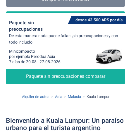
desde 43.500 ARS por día
Paquete sin
preocupaciones
De esta manera nada puede fallar: ¡sin preocupaciones y con
todo incluido!
Minicompacto
por ejemplo Perodua Axia
7 días de 20.08 - 27.08.2026
Paquete sin preocupaciones comparar
Alquiler de autos
Asia
Malasia
Kuala Lumpur
Bienvenido a Kuala Lumpur: Un paraíso
urbano para el turista argentino