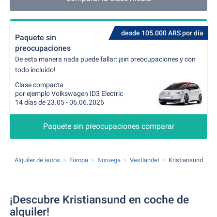
desde 105.000 ARS por día
Paquete sin
preocupaciones
De esta manera nada puede fallar: ¡sin preocupaciones y con
todo incluido!
Clase compacta
por ejemplo Volkswagen ID3 Electric
14 días de 23.05 - 06.06.2026
Paquete sin preocupaciones comparar
Alquiler de autos
Europa
Noruega
Vestlandet
Kristiansund
¡Descubre Kristiansund en coche de
alquiler!