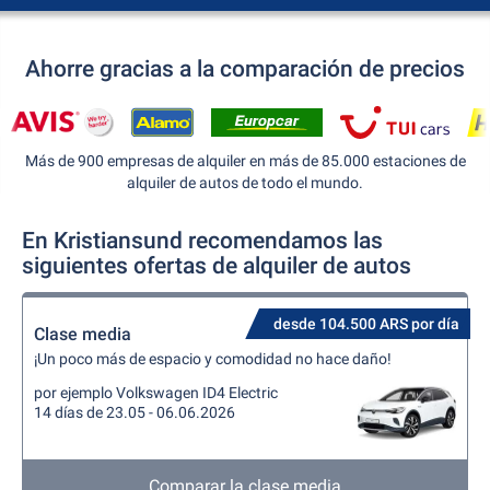
Ahorre gracias a la comparación de precios
Más de 900 empresas de alquiler en más de 85.000 estaciones de
alquiler de autos de todo el mundo.
En Kristiansund recomendamos las
siguientes ofertas de alquiler de autos
desde 104.500 ARS por día
Clase media
¡Un poco más de espacio y comodidad no hace daño!
por ejemplo Volkswagen ID4 Electric
14 días de 23.05 - 06.06.2026
Comparar la clase media