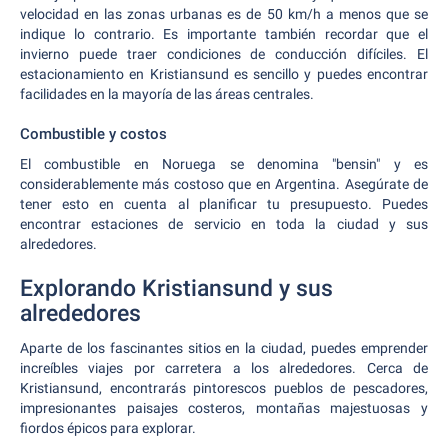
velocidad en las zonas urbanas es de 50 km/h a menos que se
indique lo contrario. Es importante también recordar que el
invierno puede traer condiciones de conducción difíciles. El
estacionamiento en Kristiansund es sencillo y puedes encontrar
facilidades en la mayoría de las áreas centrales.
Combustible y costos
El combustible en Noruega se denomina "bensin" y es
considerablemente más costoso que en Argentina. Asegúrate de
tener esto en cuenta al planificar tu presupuesto. Puedes
encontrar estaciones de servicio en toda la ciudad y sus
alrededores.
Explorando Kristiansund y sus
alrededores
Aparte de los fascinantes sitios en la ciudad, puedes emprender
increíbles viajes por carretera a los alrededores. Cerca de
Kristiansund, encontrarás pintorescos pueblos de pescadores,
impresionantes paisajes costeros, montañas majestuosas y
fiordos épicos para explorar.