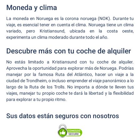
Moneda y clima
La moneda en Noruega es la corona noruega (NOK). Durante tu
viaje, es esencial tener en cuenta el clima. Noruega tiene un clima
variado, pero Kristiansund, ubicada en la costa oeste,
experimenta un clima moderado durante todo el año.
Descubre más con tu coche de alquiler
No estás limitado a Kristiansund con tu coche de alquiler.
Aprovecha la oportunidad para explorar más de Noruega. Podrías
manejar por la famosa Ruta del Atlántico, hacer un viaje a la
ciudad de Trondheim, o incluso emprender el viaje panorámico a lo
largo de la Ruta de los Trolls. No importa a dónde te lleven tus
viajes, manejar tu propio coche te dará la libertad y la flexibilidad
para explorar a tu propio ritmo.
Sus datos están seguros con nosotros