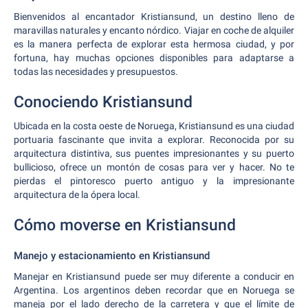
Bienvenidos al encantador Kristiansund, un destino lleno de
maravillas naturales y encanto nórdico. Viajar en coche de alquiler
es la manera perfecta de explorar esta hermosa ciudad, y por
fortuna, hay muchas opciones disponibles para adaptarse a
todas las necesidades y presupuestos.
Conociendo Kristiansund
Ubicada en la costa oeste de Noruega, Kristiansund es una ciudad
portuaria fascinante que invita a explorar. Reconocida por su
arquitectura distintiva, sus puentes impresionantes y su puerto
bullicioso, ofrece un montón de cosas para ver y hacer. No te
pierdas el pintoresco puerto antiguo y la impresionante
arquitectura de la ópera local.
Cómo moverse en Kristiansund
Manejo y estacionamiento en Kristiansund
Manejar en Kristiansund puede ser muy diferente a conducir en
Argentina. Los argentinos deben recordar que en Noruega se
maneja por el lado derecho de la carretera y que el límite de