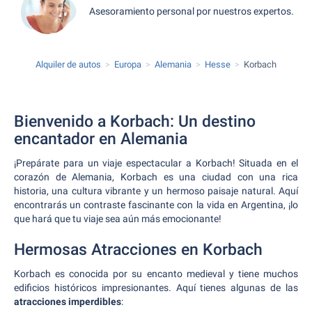
Asesoramiento personal por nuestros expertos.
Alquiler de autos
Europa
Alemania
Hesse
Korbach
Bienvenido a Korbach: Un destino
encantador en Alemania
¡Prepárate para un viaje espectacular a Korbach! Situada en el
corazón de Alemania, Korbach es una ciudad con una rica
historia, una cultura vibrante y un hermoso paisaje natural. Aquí
encontrarás un contraste fascinante con la vida en Argentina, ¡lo
que hará que tu viaje sea aún más emocionante!
Hermosas Atracciones en Korbach
Korbach es conocida por su encanto medieval y tiene muchos
edificios históricos impresionantes. Aquí tienes algunas de las
atracciones imperdibles
: