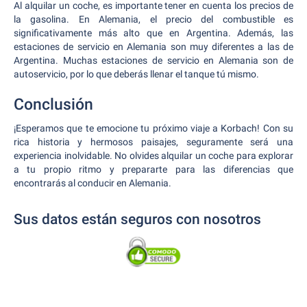
Al alquilar un coche, es importante tener en cuenta los precios de
la gasolina. En Alemania, el precio del combustible es
significativamente más alto que en Argentina. Además, las
estaciones de servicio en Alemania son muy diferentes a las de
Argentina. Muchas estaciones de servicio en Alemania son de
autoservicio, por lo que deberás llenar el tanque tú mismo.
Conclusión
¡Esperamos que te emocione tu próximo viaje a Korbach! Con su
rica historia y hermosos paisajes, seguramente será una
experiencia inolvidable. No olvides alquilar un coche para explorar
a tu propio ritmo y prepararte para las diferencias que
encontrarás al conducir en Alemania.
Sus datos están seguros con nosotros