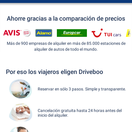
Ahorre gracias a la comparación de precios
Más de 900 empresas de alquiler en más de 85.000 estaciones de
alquiler de autos de todo el mundo.
Por eso los viajeros eligen Driveboo
Reservar en sólo 3 pasos. Simple y transparente.
Cancelación gratuita hasta 24 horas antes del
inicio del alquiler.