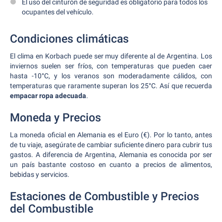
El uso del cinturón de seguridad es obligatorio para todos los
ocupantes del vehículo.
Condiciones climáticas
El clima en Korbach puede ser muy diferente al de Argentina. Los
inviernos suelen ser fríos, con temperaturas que pueden caer
hasta -10°C, y los veranos son moderadamente cálidos, con
temperaturas que raramente superan los 25°C. Así que recuerda
empacar ropa adecuada
.
Moneda y Precios
La moneda oficial en Alemania es el Euro (€). Por lo tanto, antes
de tu viaje, asegúrate de cambiar suficiente dinero para cubrir tus
gastos. A diferencia de Argentina, Alemania es conocida por ser
un país bastante costoso en cuanto a precios de alimentos,
bebidas y servicios.
Estaciones de Combustible y Precios
del Combustible