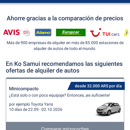
Ahorre gracias a la comparación de precios
Más de 900 empresas de alquiler en más de 85.000 estaciones de
alquiler de autos de todo el mundo.
En Ko Samui recomendamos las siguientes
ofertas de alquiler de autos
desde 32.000 ARS por día
Minicompacto
¿Está solo o con poco equipaje? Entonces, ¡es suficiente!
por ejemplo Toyota Yaris
10 días de 22.09 - 02.10.2026
Comparar microcoches