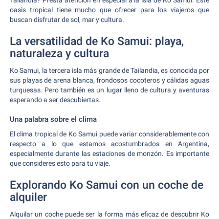
Tailandia? Presta atención en especial a la isla de Ko Samui. Este
oasis tropical tiene mucho que ofrecer para los viajeros que
buscan disfrutar de sol, mar y cultura.
La versatilidad de Ko Samui: playa,
naturaleza y cultura
Ko Samui, la tercera isla más grande de Tailandia, es conocida por
sus playas de arena blanca, frondosos cocoteros y cálidas aguas
turquesas. Pero también es un lugar lleno de cultura y aventuras
esperando a ser descubiertas.
Una palabra sobre el clima
El clima tropical de Ko Samui puede variar considerablemente con
respecto a lo que estamos acostumbrados en Argentina,
especialmente durante las estaciones de monzón. Es importante
que consideres esto para tu viaje.
Explorando Ko Samui con un coche de
alquiler
Alquilar un coche puede ser la forma más eficaz de descubrir Ko