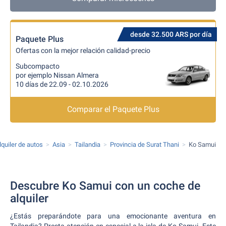
desde 32.500 ARS por día
Paquete Plus
Ofertas con la mejor relación calidad-precio
Subcompacto
por ejemplo Nissan Almera
10 días de 22.09 - 02.10.2026
Comparar el Paquete Plus
lquiler de autos
Asia
Tailandia
Provincia de Surat Thani
Ko Samui
Descubre Ko Samui con un coche de
alquiler
¿Estás preparándote para una emocionante aventura en