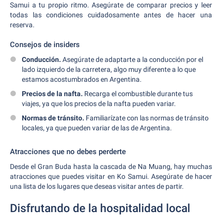
Samui a tu propio ritmo. Asegúrate de comparar precios y leer
todas las condiciones cuidadosamente antes de hacer una
reserva.
Consejos de insiders
Conducción.
Asegúrate de adaptarte a la conducción por el
lado izquierdo de la carretera, algo muy diferente a lo que
estamos acostumbrados en Argentina.
Precios de la nafta.
Recarga el combustible durante tus
viajes, ya que los precios de la nafta pueden variar.
Normas de tránsito.
Familiarízate con las normas de tránsito
locales, ya que pueden variar de las de Argentina.
Atracciones que no debes perderte
Desde el Gran Buda hasta la cascada de Na Muang, hay muchas
atracciones que puedes visitar en Ko Samui. Asegúrate de hacer
una lista de los lugares que deseas visitar antes de partir.
Disfrutando de la hospitalidad local