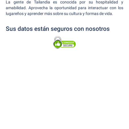
La gente de Tailandia es conocida por su hospitalidad y
amabilidad. Aprovecha la oportunidad para interactuar con los
lugareños y aprender más sobre su cultura y formas de vida.
Sus datos están seguros con nosotros