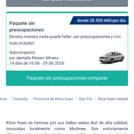
desde 28.500 ARS por día
Paquete sin
preocupaciones
De esta manera nada puede fallar: ¡sin preocupaciones y con
todo incluido!
Subcompacto
por ejemplo Nissan Almera
14 días de 16.06 - 29.06.2026
Paquete sin preocupaciones comparar
Asia
Tailandia
Provincia de Khon Kaen
Ban Pet
Khon Kaen Airport
Khon Kaen es famosa por sus bellas sedas ikat de alta calidad,
conocidas localmente como Mudmee. Son notoriamente