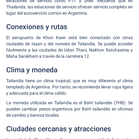
estaciones de servicio como PTT y Shell. Recuerda que en
Thailanda, las estaciones de servicio ofrecen servicio completo en
lugar del autoservicio común en Argentina.
Conexiones y rutas
El aeropuerto de Khon Kaen está bien conectado con otras
ciudades de Isaan y del noreste de Tailandia. Se puede acceder
fácilmente a las ciudades de Udon Thani, Nakhon Ratchasima y
Maha Sarakham a través de la carretera 12.
Clima y moneda
Tailandia tiene un clima tropical, que es muy diferente al clima
templado de Argentina. Por tanto, se recomienda llevar ropa ligera
y adecuada para el clima cálido.
La moneda utilizada en Tailandia es el Baht tailandés (THB). Se
pueden cambiar pesos argentinos por Baht tailandés en oficinas
de cambio y bancos locales.
Ciudades cercanas y atracciones