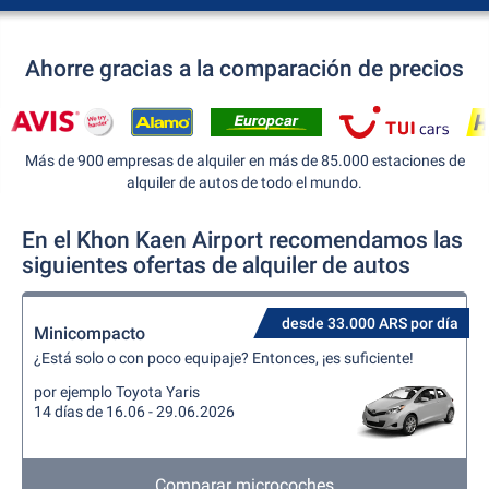
Ahorre gracias a la comparación de precios
Más de 900 empresas de alquiler en más de 85.000 estaciones de
alquiler de autos de todo el mundo.
En el Khon Kaen Airport recomendamos las
siguientes ofertas de alquiler de autos
desde 33.000 ARS por día
Minicompacto
¿Está solo o con poco equipaje? Entonces, ¡es suficiente!
por ejemplo Toyota Yaris
14 días de 16.06 - 29.06.2026
Comparar microcoches