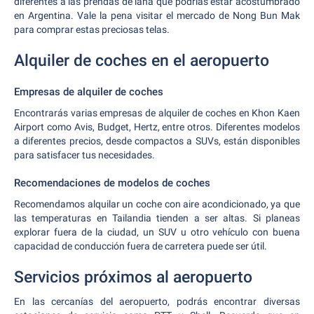
diferentes a las prendas de lana que podrías estar acostumbrado
en Argentina. Vale la pena visitar el mercado de Nong Bun Mak
para comprar estas preciosas telas.
Alquiler de coches en el aeropuerto
Empresas de alquiler de coches
Encontrarás varias empresas de alquiler de coches en Khon Kaen
Airport como Avis, Budget, Hertz, entre otros. Diferentes modelos
a diferentes precios, desde compactos a SUVs, están disponibles
para satisfacer tus necesidades.
Recomendaciones de modelos de coches
Recomendamos alquilar un coche con aire acondicionado, ya que
las temperaturas en Tailandia tienden a ser altas. Si planeas
explorar fuera de la ciudad, un SUV u otro vehículo con buena
capacidad de conducción fuera de carretera puede ser útil.
Servicios próximos al aeropuerto
En las cercanías del aeropuerto, podrás encontrar diversas