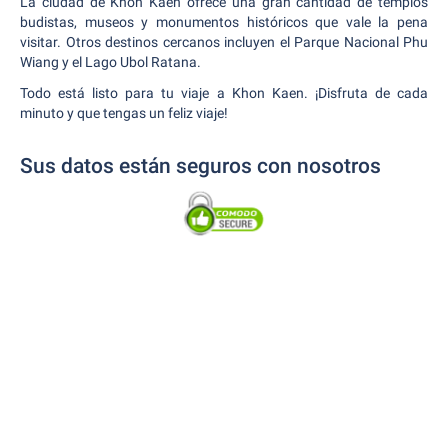
La ciudad de Khon Kaen ofrece una gran cantidad de templos
budistas, museos y monumentos históricos que vale la pena
visitar. Otros destinos cercanos incluyen el Parque Nacional Phu
Wiang y el Lago Ubol Ratana.
Todo está listo para tu viaje a Khon Kaen. ¡Disfruta de cada
minuto y que tengas un feliz viaje!
Sus datos están seguros con nosotros