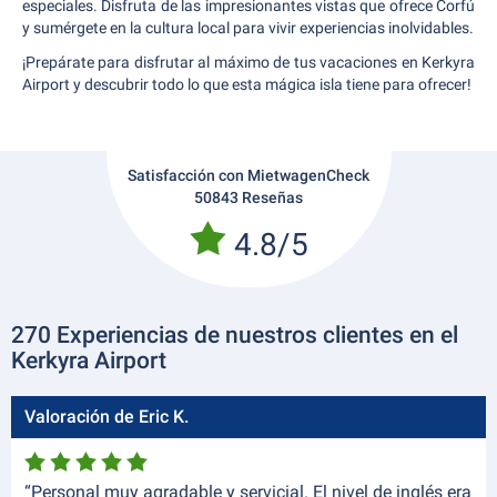
especiales. Disfruta de las impresionantes vistas que ofrece Corfú
y sumérgete en la cultura local para vivir experiencias inolvidables.
¡Prepárate para disfrutar al máximo de tus vacaciones en Kerkyra
Airport y descubrir todo lo que esta mágica isla tiene para ofrecer!
Satisfacción con MietwagenCheck
50843 Reseñas
4.8/5
270 Experiencias de nuestros clientes en el
Kerkyra Airport
Valoración de Eric K.
“Personal muy agradable y servicial. El nivel de inglés era