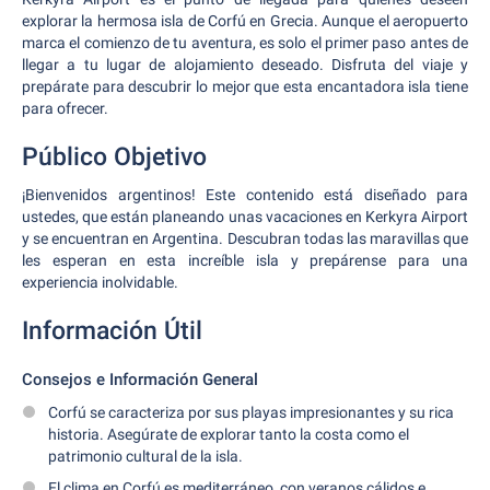
explorar la hermosa isla de Corfú en Grecia. Aunque el aeropuerto
marca el comienzo de tu aventura, es solo el primer paso antes de
llegar a tu lugar de alojamiento deseado. Disfruta del viaje y
prepárate para descubrir lo mejor que esta encantadora isla tiene
para ofrecer.
Público Objetivo
¡Bienvenidos argentinos! Este contenido está diseñado para
ustedes, que están planeando unas vacaciones en Kerkyra Airport
y se encuentran en Argentina. Descubran todas las maravillas que
les esperan en esta increíble isla y prepárense para una
experiencia inolvidable.
Información Útil
Consejos e Información General
Corfú se caracteriza por sus playas impresionantes y su rica
historia. Asegúrate de explorar tanto la costa como el
patrimonio cultural de la isla.
El clima en Corfú es mediterráneo, con veranos cálidos e