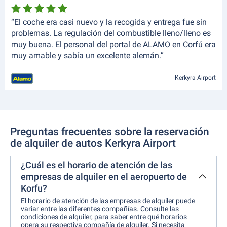
“El coche era casi nuevo y la recogida y entrega fue sin
problemas. La regulación del combustible lleno/lleno es
muy buena. El personal del portal de ALAMO en Corfú era
muy amable y sabía un excelente alemán.”
Kerkyra Airport
Preguntas frecuentes sobre la reservación
de alquiler de autos Kerkyra Airport
¿Cuál es el horario de atención de las
empresas de alquiler en el aeropuerto de
Korfu?
El horario de atención de las empresas de alquiler puede
variar entre las diferentes compañías. Consulte las
condiciones de alquiler, para saber entre qué horarios
opera su respectiva compañía de alquiler. Si necesita