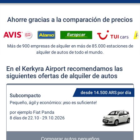
Ahorre gracias a la comparación de precios
Más de 900 empresas de alquiler en más de 85.000 estaciones de
alquiler de autos de todo el mundo.
En el Kerkyra Airport recomendamos las
siguientes ofertas de alquiler de autos
desde 14.500 ARS por día
Subcompacto
Pequeño, ágil y económico: ¡eso es suficiente!
por ejemplo Fiat Panda
8 días de 22.10 - 29.10.2026
Comparar autos pequeños