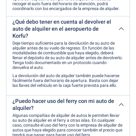
recoger el auto fuera del horario de atención, podrá
coordinarlo con los encargados de la empresa de alquiler.
¿Qué debo tener en cuenta al devolver el
auto de alquiler en el aeropuerto de
Korfu?
Deje tiempo suficiente para la devolución de su auto de
alquiler antes de su vuelo de regreso. En función de las
modalidades de combustible que haya elegido, deberá
llenar el depósito de su auto de alquiler antes de devolverlo.
Tenga todo documentado en un protocolo cuando
devuelva el auto.
La devolución del auto de alquiler también puede hacerse
fácilmente fuera del horario de apertura. Basta con dejar
las llaves del vehículo en la caja fuerte prevista para ello.
¿Puedo hacer uso del ferry con mi auto de
alquiler?
Algunas compañías de alquiler de autos le permiten llevar
su auto de alquiler en el ferry a otras islas. En cualquier
caso, consulte el uso del ferry con la empresa de alquiler de
autos que haya elegido para conocer también el precio que
tendrá que pagar para hacer uso del ferry.