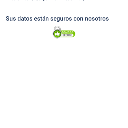
Sus datos están seguros con nosotros