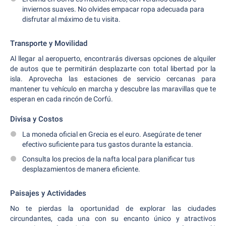
inviernos suaves. No olvides empacar ropa adecuada para
disfrutar al máximo de tu visita.
Transporte y Movilidad
Al llegar al aeropuerto, encontrarás diversas opciones de alquiler
de autos que te permitirán desplazarte con total libertad por la
isla. Aprovecha las estaciones de servicio cercanas para
mantener tu vehículo en marcha y descubre las maravillas que te
esperan en cada rincón de Corfú.
Divisa y Costos
La moneda oficial en Grecia es el euro. Asegúrate de tener
efectivo suficiente para tus gastos durante la estancia.
Consulta los precios de la nafta local para planificar tus
desplazamientos de manera eficiente.
Paisajes y Actividades
No te pierdas la oportunidad de explorar las ciudades
circundantes, cada una con su encanto único y atractivos