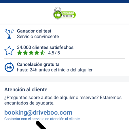
Ganador del test
Servicio convincente
34.000 clientes satisfechos
4,5 / 5
Cancelación gratuita
hasta 24h antes del inicio del alquiler
Atención al cliente
¿Preguntas sobre autos de alquiler o reservas? Estaremos
encantados de ayudarte.
booking@driveboo.com
Contactar con el servicio de atención al cliente