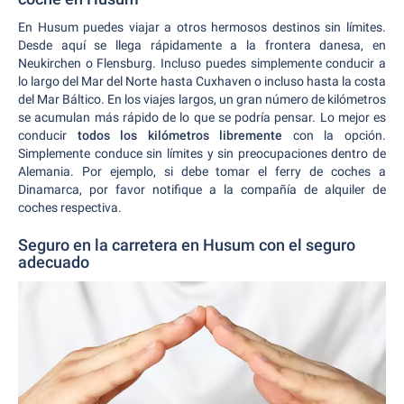
En Husum puedes viajar a otros hermosos destinos sin límites.
Desde aquí se llega rápidamente a la frontera danesa, en
Neukirchen o Flensburg. Incluso puedes simplemente conducir a
lo largo del Mar del Norte hasta Cuxhaven o incluso hasta la costa
del Mar Báltico. En los viajes largos, un gran número de kilómetros
se acumulan más rápido de lo que se podría pensar. Lo mejor es
conducir
todos los kilómetros libremente
con la opción.
Simplemente conduce sin límites y sin preocupaciones dentro de
Alemania. Por ejemplo, si debe tomar el ferry de coches a
Dinamarca, por favor notifique a la compañía de alquiler de
coches respectiva.
Seguro en la carretera en Husum con el seguro
adecuado