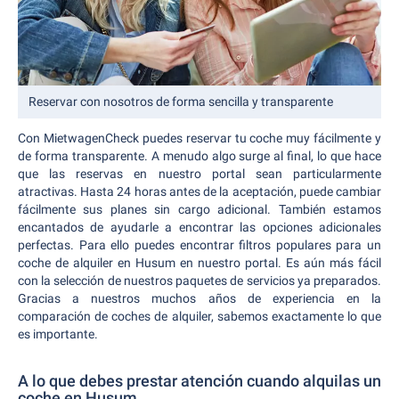
Reservar con nosotros de forma sencilla y transparente
Con MietwagenCheck puedes reservar tu coche muy fácilmente y
de forma transparente. A menudo algo surge al final, lo que hace
que las reservas en nuestro portal sean particularmente
atractivas. Hasta 24 horas antes de la aceptación, puede cambiar
fácilmente sus planes sin cargo adicional. También estamos
encantados de ayudarle a encontrar las opciones adicionales
perfectas. Para ello puedes encontrar filtros populares para un
coche de alquiler en Husum en nuestro portal. Es aún más fácil
con la selección de nuestros paquetes de servicios ya preparados.
Gracias a nuestros muchos años de experiencia en la
comparación de coches de alquiler, sabemos exactamente lo que
es importante.
A lo que debes prestar atención cuando alquilas un
coche en Husum