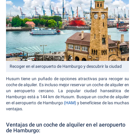
Recoger en el aeropuerto de Hamburgo y descubrir la ciudad
Husum tiene un puñado de opciones atractivas para recoger su
coche de alquiler. Es incluso mejor reservar un coche de alquiler en
un aeropuerto cercano. La popular ciudad hanseática de
Hamburgo está a 144 km de Husum. Busque un coche de alquiler
en el aeropuerto de Hamburgo
(HAM)
y benefíciese de las muchas
ventajas.
Ventajas de un coche de alquiler en el aeropuerto
de Hamburgo: