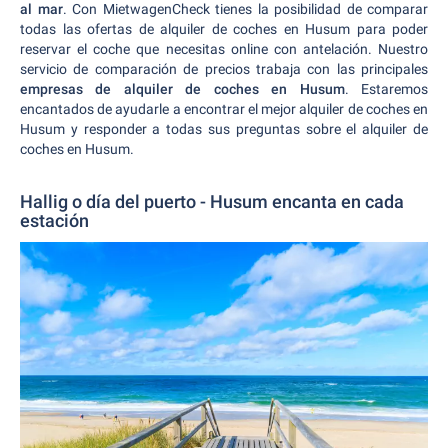
al mar
. Con MietwagenCheck tienes la posibilidad de comparar
todas las ofertas de alquiler de coches en Husum para poder
reservar el coche que necesitas online con antelación. Nuestro
servicio de comparación de precios trabaja con las principales
empresas de alquiler de coches en Husum
. Estaremos
encantados de ayudarle a encontrar el mejor alquiler de coches en
Husum y responder a todas sus preguntas sobre el alquiler de
coches en Husum.
Hallig o día del puerto - Husum encanta en cada
estación