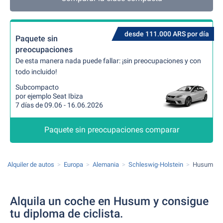
desde 111.000 ARS por día
Paquete sin
preocupaciones
De esta manera nada puede fallar: ¡sin preocupaciones y con
todo incluido!
Subcompacto
por ejemplo Seat Ibiza
7 días de 09.06 - 16.06.2026
Paquete sin preocupaciones comparar
Alquiler de autos
Europa
Alemania
Schleswig-Holstein
Husum
Alquila un coche en Husum y consigue
tu diploma de ciclista.