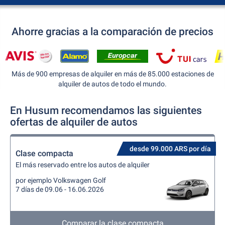
Ahorre gracias a la comparación de precios
Más de 900 empresas de alquiler en más de 85.000 estaciones de
alquiler de autos de todo el mundo.
En Husum recomendamos las siguientes
ofertas de alquiler de autos
desde 99.000 ARS por día
Clase compacta
El más reservado entre los autos de alquiler
por ejemplo Volkswagen Golf
7 días de 09.06 - 16.06.2026
Comparar la clase compacta