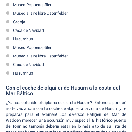
Museo Poppenspäler
Museo al aire libre Ostenfelder
Granja
Casa de Navidad
Husumhus
Museo Poppenspäler
Museo al aire libre Ostenfelder
Casa de Navidad
Husumhus
Con el coche de alquiler de Husum a la costa del
Mar Báltico
¿Ya has obtenido el diploma de ciclista Husum? ¡Entonces por qué
no te vas ahora con tu coche de alquiler a la zona de Husum y te
preparas para el examen! Los diversos Halligen del Mar de
Wadden merecen una excursión muy especial. El
histórico puerto
de Tönning
también debería estar en lo más alto de su lista de