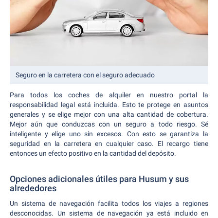
Seguro en la carretera con el seguro adecuado
Para todos los coches de alquiler en nuestro portal la
responsabilidad legal está incluida. Esto te protege en asuntos
generales y se elige mejor con una alta cantidad de cobertura.
Mejor aún que conduzcas con un seguro a todo riesgo. Sé
inteligente y elige uno sin excesos. Con esto se garantiza la
seguridad en la carretera en cualquier caso. El recargo tiene
entonces un efecto positivo en la cantidad del depósito.
Opciones adicionales útiles para Husum y sus
alrededores
Un sistema de navegación facilita todos los viajes a regiones
desconocidas. Un sistema de navegación ya está incluido en