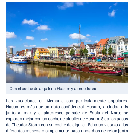
Con el coche de alquiler a Husum y alrededores
Las vacaciones en Alemania son particularmente populares.
Husum
es más que un
dato
confidencial. Husum, la ciudad gris
junto al mar, y el pintoresco
paisaje de Frisia del Norte
se
exploran mejor con un coche de alquiler de Husum. Siga los pasos
de Theodor Storm con su coche de alquiler. Echa un vistazo a los
diferentes museos o simplemente pasa unos
días de relax junto