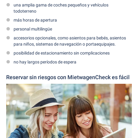
una amplia gama de coches pequeños y vehículos
todoterreno
más horas de apertura
personal multilingüe
accesorios opcionales, como asientos para bebés, asientos
para niños, sistemas de navegación o portaequipajes.
posibilidad de estacionamiento sin complicaciones
no hay largos períodos de espera
Reservar sin riesgos con MietwagenCheck es fácil