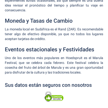
experimentes lluvias ocasionales, así que siempre es una buena
idea revisar el pronóstico del tiempo y planificar tu viaje en
consecuencia.
Moneda y Tasas de Cambio
La moneda local en Sudáfrica es el Rand (ZAR). Es recomendable
tener algo de efectivo disponible, ya que no todos los lugares
aceptan tarjetas de crédito.
Eventos estacionales y Festividades
Uno de los eventos más populares en Hoedspruit es el Marula
Festival, que se celebra cada febrero. Este festival celebra la
cosecha del fruto del árbol de Marula y es una gran oportunidad
para disfrutar de la cultura y las tradiciones locales.
Sus datos están seguros con nosotros