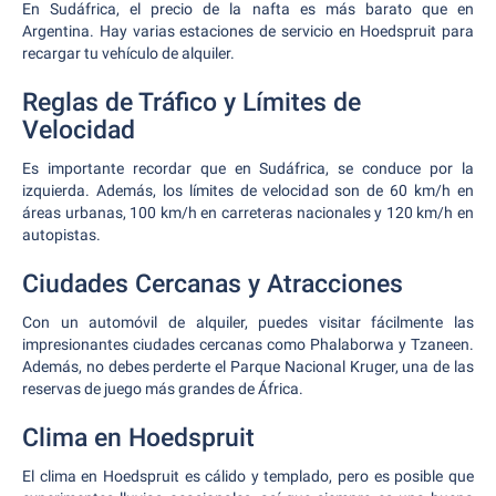
En Sudáfrica, el precio de la nafta es más barato que en
Argentina. Hay varias estaciones de servicio en Hoedspruit para
recargar tu vehículo de alquiler.
Reglas de Tráfico y Límites de
Velocidad
Es importante recordar que en Sudáfrica, se conduce por la
izquierda. Además, los límites de velocidad son de 60 km/h en
áreas urbanas, 100 km/h en carreteras nacionales y 120 km/h en
autopistas.
Ciudades Cercanas y Atracciones
Con un automóvil de alquiler, puedes visitar fácilmente las
impresionantes ciudades cercanas como Phalaborwa y Tzaneen.
Además, no debes perderte el Parque Nacional Kruger, una de las
reservas de juego más grandes de África.
Clima en Hoedspruit
El clima en Hoedspruit es cálido y templado, pero es posible que