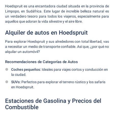
Hoedspruit es una encantadora ciudad situada en la provincia de
Limpopo, en Sudáfrica. Este lugar de increíble belleza natural es
un verdadero tesoro para todos los viajeros, especialmente para
aquellos que adoran la vida silvestre y el aire libre.
Alquiler de autos en Hoedspruit
Para explorar Hoedspruit y sus alrededores con total libertad, vas
a necesitar un medio de transporte confiable. Así que, ¿por qué no
alquilar un automóvil?
Recomendaciones de Categorías de Autos
Coches pequeños:
Ideales para viajes cortos y conducción en
la ciudad.
SUVs:
Perfectos para explorar el terreno rústico y los safaris
en Hoedspruit.
Estaciones de Gasolina y Precios del
Combustible