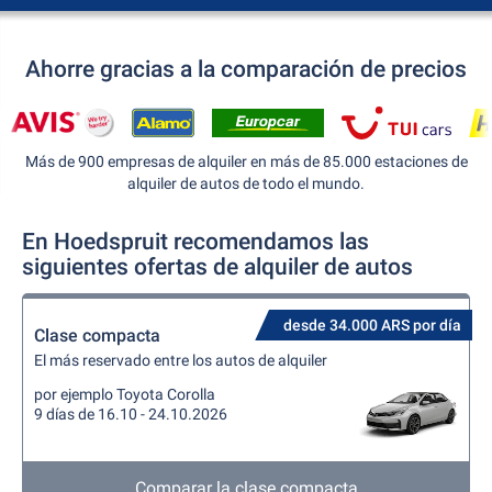
Ahorre gracias a la comparación de precios
Más de 900 empresas de alquiler en más de 85.000 estaciones de
alquiler de autos de todo el mundo.
En Hoedspruit recomendamos las
siguientes ofertas de alquiler de autos
desde 34.000 ARS por día
Clase compacta
El más reservado entre los autos de alquiler
por ejemplo Toyota Corolla
9 días de 16.10 - 24.10.2026
Comparar la clase compacta