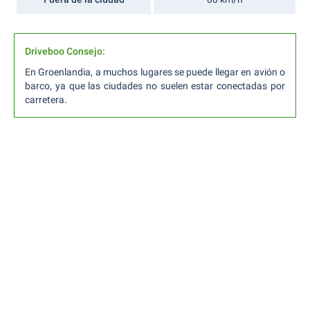
Driveboo Consejo:
En Groenlandia, a muchos lugares se puede llegar en avión o
barco, ya que las ciudades no suelen estar conectadas por
carretera.