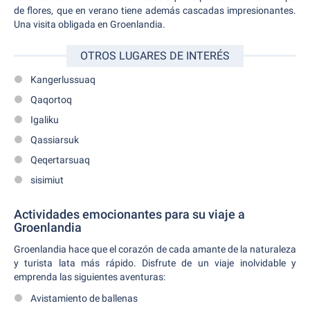
de flores, que en verano tiene además cascadas impresionantes.
Una visita obligada en Groenlandia.
OTROS LUGARES DE INTERÉS
Kangerlussuaq
Qaqortoq
Igaliku
Qassiarsuk
Qeqertarsuaq
sisimiut
Actividades emocionantes para su viaje a
Groenlandia
Groenlandia hace que el corazón de cada amante de la naturaleza
y turista lata más rápido. Disfrute de un viaje inolvidable y
emprenda las siguientes aventuras:
Avistamiento de ballenas