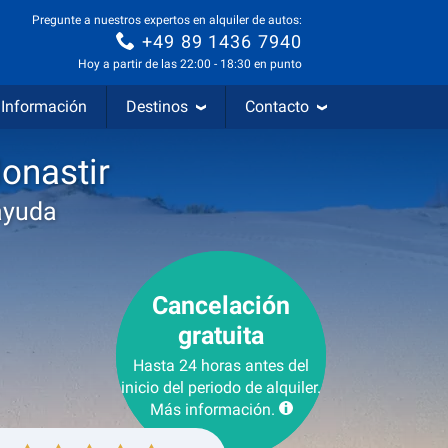
Pregunte a nuestros expertos en alquiler de autos:
+49 89 1436 7940
Hoy a partir de las 22:00 - 18:30 en punto
Información
Destinos
Contacto
onastir
ayuda
Cancelación
gratuita
Hasta 24 horas antes del
inicio del periodo de alquiler.
Más información.