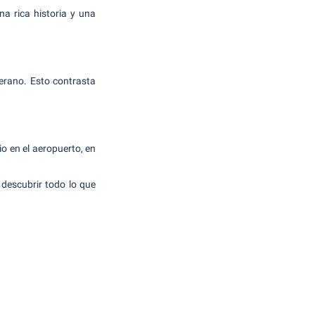
na rica historia y una
erano. Esto contrasta
o en el aeropuerto, en
 descubrir todo lo que