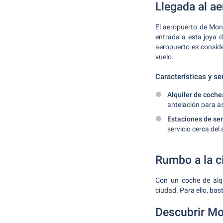
Llegada al a
El aeropuerto de Mon
entrada a esta joya 
aeropuerto es consid
vuelo.
Características y se
Alquiler de coche
antelación para as
Estaciones de ser
servicio cerca del
Rumbo a la c
Con un coche de alqu
ciudad. Para ello, bas
Descubrir Mo