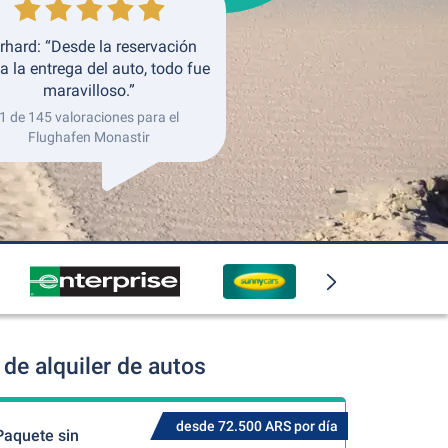
rhard: “Desde la reservación
a la entrega del auto, todo fue
maravilloso.”
1 de 145 valoraciones para el
Flughafen Monastir
de alquiler de autos
desde 72.500 ARS por día
Paquete sin