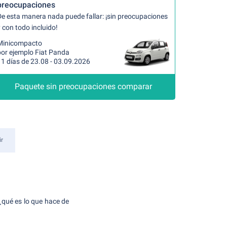
preocupaciones
De esta manera nada puede fallar: ¡sin preocupaciones
 con todo incluido!
Minicompacto
por ejemplo Fiat Panda
11 días de 23.08 - 03.09.2026
Paquete sin preocupaciones comparar
r
¿qué es lo que hace de