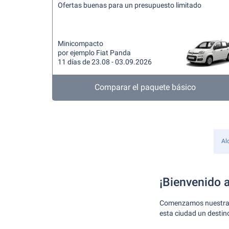
Ofertas buenas para un presupuesto limitado
Minicompacto
por ejemplo Fiat Panda
11 días de 23.08 - 03.09.2026
Comparar el paquete básico
Al
¡Bienvenido a
Comenzamos nuestra av
esta ciudad un destino