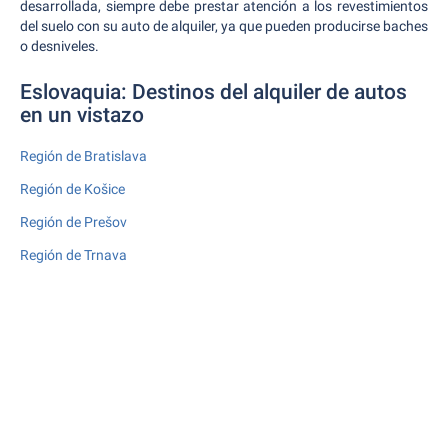
desarrollada, siempre debe prestar atención a los revestimientos
del suelo con su auto de alquiler, ya que pueden producirse baches
o desniveles.
Eslovaquia: Destinos del alquiler de autos
en un vistazo
Región de Bratislava
Región de Košice
Región de Prešov
Región de Trnava