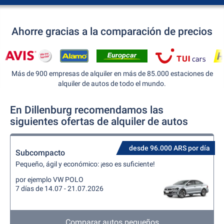
Ahorre gracias a la comparación de precios
Más de 900 empresas de alquiler en más de 85.000 estaciones de
alquiler de autos de todo el mundo.
En Dillenburg recomendamos las
siguientes ofertas de alquiler de autos
desde 96.000 ARS por día
Subcompacto
Pequeño, ágil y económico: ¡eso es suficiente!
por ejemplo VW POLO
7 días de 14.07 - 21.07.2026
Comparar autos pequeños