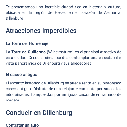
Te presentamos una increíble ciudad rica en historia y cultura,
ubicada en la región de Hesse, en el corazón de Alemania:
Dillenburg.
Atracciones Imperdibles
La Torre del Homenaje
La
Torre de Guillermo
(Wilhelmsturm) es el principal atractivo de
esta ciudad. Desde la cima, puedes contemplar una espectacular
vista panorámica de Dillenburg y sus alrededores.
El casco antiguo
El encanto histórico de Dillenburg se puede sentir en su pintoresco
casco antiguo. Disfruta de una relajante caminata por sus calles
adoquinadas, flanqueadas por antiguas casas de entramado de
madera.
Conducir en Dillenburg
Contratar un auto