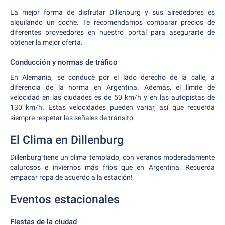
La mejor forma de disfrutar Dillenburg y sus alrededores es
alquilando un coche. Te recomendamos comparar precios de
diferentes proveedores en nuestro portal para asegurarte de
obtener la mejor oferta.
Conducción y normas de tráfico
En Alemania, se conduce por el lado derecho de la calle, a
diferencia de la norma en Argentina. Además, el límite de
velocidad en las ciudades es de 50 km/h y en las autopistas de
130 km/h. Estas velocidades pueden variar, así que recuerda
siempre respetar las señales de tránsito.
El Clima en Dillenburg
Dillenburg tiene un clima templado, con veranos moderadamente
calurosos e inviernos más fríos que en Argentina. Recuerda
empacar ropa de acuerdo a la estación!
Eventos estacionales
Fiestas de la ciudad