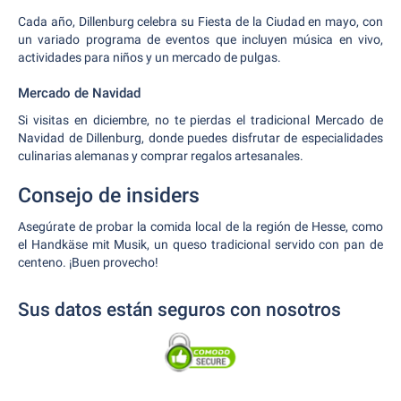
Cada año, Dillenburg celebra su Fiesta de la Ciudad en mayo, con
un variado programa de eventos que incluyen música en vivo,
actividades para niños y un mercado de pulgas.
Mercado de Navidad
Si visitas en diciembre, no te pierdas el tradicional Mercado de
Navidad de Dillenburg, donde puedes disfrutar de especialidades
culinarias alemanas y comprar regalos artesanales.
Consejo de insiders
Asegúrate de probar la comida local de la región de Hesse, como
el Handkäse mit Musik, un queso tradicional servido con pan de
centeno. ¡Buen provecho!
Sus datos están seguros con nosotros