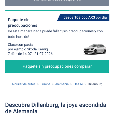
desde 108.500 ARS por día
Paquete sin
preocupaciones
De esta manera nada puede fallar: ¡sin preocupaciones y con
todo incluido!
Clase compacta
por ejemplo Skoda Kamiq
7 días de 14.07 - 21.07.2026
Paquete sin preocupaciones comparar
Alquiler de autos
Europa
Alemania
Hesse
Dillenburg
Descubre Dillenburg, la joya escondida
de Alemania