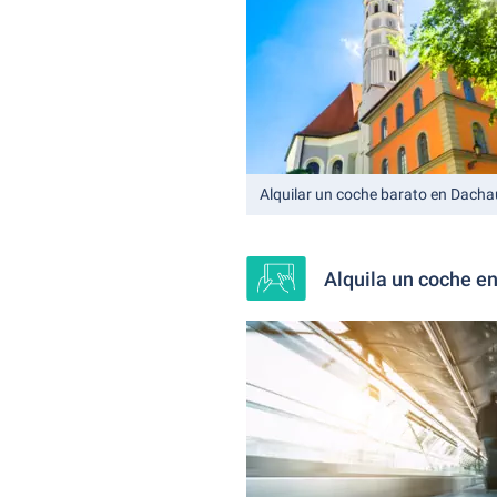
Alquilar un coche barato en Dacha
Alquila un coche e