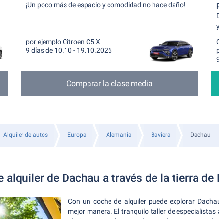
¡Un poco más de espacio y comodidad no hace daño!
y
por ejemplo Citroen C5 X
9 días de 10.10 - 19.10.2026
9
Comparar la clase media
Alquiler de autos
Europa
Alemania
Baviera
Dachau
 alquiler de Dachau a través de la tierra de
Con un coche de alquiler puede explorar Dacha
mejor manera. El tranquilo taller de especialista