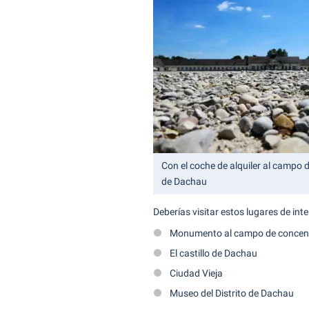
Con el coche de alquiler al campo 
de Dachau
Deberías visitar estos lugares de int
Monumento al campo de concen
El castillo de Dachau
Ciudad Vieja
Museo del Distrito de Dachau