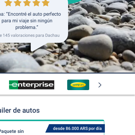
a: “Encontré el auto perfecto
para mi viaje sin ningún
problema.”
e 145 valoraciones para Dachau
iler de autos
desde 86.000 ARS por día
Paquete sin