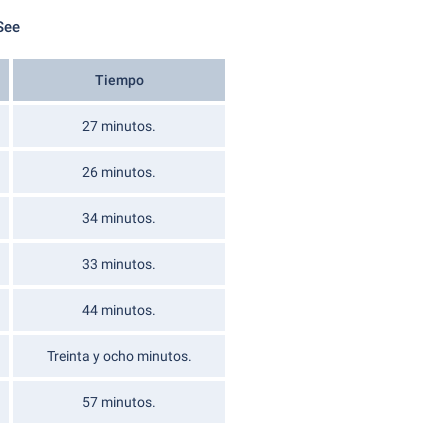
See
Tiempo
27 minutos.
26 minutos.
34 minutos.
33 minutos.
44 minutos.
Treinta y ocho minutos.
57 minutos.