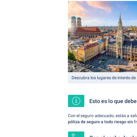
Descubra los lugares de interés d
Esto es lo que deb
Con el seguro adecuado, estás a salv
póliza de seguro a todo riesgo sin
f