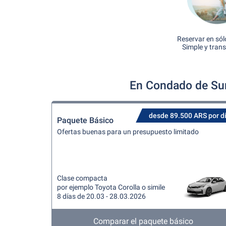
Reservar en sól
Simple y tran
En Condado de Sur
desde 89.500 ARS por d
Paquete Básico
Ofertas buenas para un presupuesto limitado
Clase compacta
por ejemplo Toyota Corolla o simile
8 días de 20.03 - 28.03.2026
Comparar el paquete básico