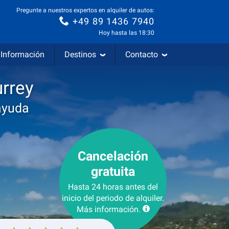
Pregunte a nuestros expertos en alquiler de autos:
+49 89 1436 7940
Hoy hasta las 18:30
Información
Destinos
Contacto
rrey
ayuda
Cancelación
gratuita
Hasta 24 horas antes del
inicio del periodo de alquiler.
Más información.