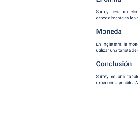
Surrey tiene un cli
especialmente en los 
Moneda
En Inglaterra, la mon
utilizar una tarjeta de
Conclusión
Surrey es una fabul
experiencia posible. ¡A