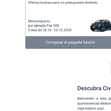
Ofertas buenas para un presupuesto limitado
Minicompacto
por ejemplo Fiat 500
5 días de 18.10 - 23.10.2026
Comparar el paquete básico
Descubra Civ
Bienvenido a esta j
quintessencial desbor
viaje italiano aquí.