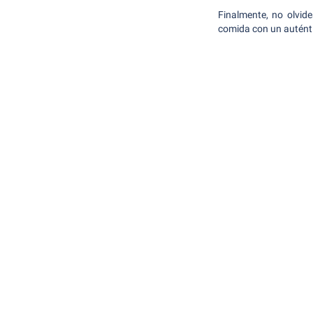
Finalmente, no olvide
comida con un auténti