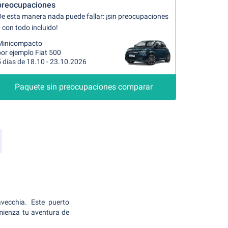
preocupaciones
De esta manera nada puede fallar: ¡sin preocupaciones
 con todo incluido!
Minicompacto
or ejemplo Fiat 500
 días de 18.10 - 23.10.2026
Paquete sin preocupaciones comparar
vecchia. Este puerto
omienza tu aventura de