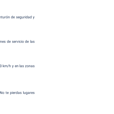
inturón de seguridad y
nes de servicio de las
90 km/h y en las zonas
No te pierdas lugares