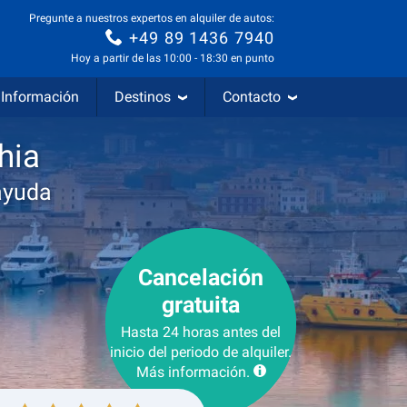
Pregunte a nuestros expertos en alquiler de autos:
+49 89 1436 7940
Hoy a partir de las 10:00 - 18:30 en punto
Información
Destinos
Contacto
hia
ayuda
Cancelación
gratuita
Hasta 24 horas antes del
inicio del periodo de alquiler.
Más información.