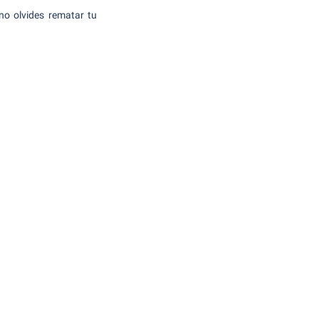
 no olvides rematar tu