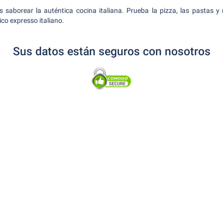
s saborear la auténtica cocina italiana. Prueba la pizza, las pastas y
co expresso italiano.
Sus datos están seguros con nosotros