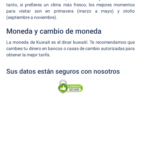
tanto, si prefieres un clima más fresco, los mejores momentos
para visitar son en primavera (marzo a mayo) y otoño
(septiembre a noviembre).
Moneda y cambio de moneda
La moneda de Kuwait es el dinar kuwaití. Te recomendamos que
cambies tu dinero en bancos o casas de cambio autorizadas para
obtener la mejor tarifa.
Sus datos están seguros con nosotros