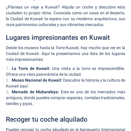
¿Planeas un viaje a Kuwait? Alquila un coche y descubre esta
ciudaden tu propio ritmo. Conocida como un oasis en el desierto,
la Ciudad de Kuwait te espera con su moderna arquitectura, sus
ricos patrimonios culturales y sus vibrantes mercados.
Lugares impresionantes en Kuwait
Desde los museos hasta la Torre Kuwait, hay mucho que ver en la
Ciudad de Kuwait. Aquí te presentamos una lista de los lugares
más impresionantes:
La Torre de Kuwait:
Una visita a la torre es imprescindible.
Ofrece una vista panorámica de la ciudad.
Museo Nacional de Kuwait:
Descubre la historia y la cultura de
Kuwait aquí.
Mercado de Mubarakiya:
Este es uno de los mercados más
antiguos, donde puedes comprar especias, comidas tradicionales,
textiles y joyas.
Recoger tu coche alquilado
Puedes recoger tu coche alquilado en el Aeropuerto Internacional