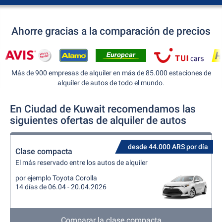
Ahorre gracias a la comparación de precios
Más de 900 empresas de alquiler en más de 85.000 estaciones de
alquiler de autos de todo el mundo.
En Ciudad de Kuwait recomendamos las
siguientes ofertas de alquiler de autos
desde 44.000 ARS por día
Clase compacta
El más reservado entre los autos de alquiler
por ejemplo Toyota Corolla
14 días de 06.04 - 20.04.2026
Comparar la clase compacta