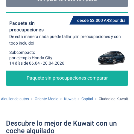
desde 52.000 ARS por día
Paquete sin
preocupaciones
De esta manera nada puede fallar: ¡sin preocupaciones y con
todo incluido!
Subcompacto
por ejemplo Honda City
14 días de 06.04 - 20.04.2026
Paquete sin preocupaciones comparar
Alquiler de autos
Oriente Medio
Kuwait
Capital
Ciudad de Kuwait
Descubre lo mejor de Kuwait con un
coche alquilado