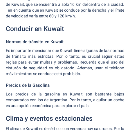
de Kuwait, que se encuentra a solo 16 km del centro de la ciudad.
Ten en cuenta que en Kuwait se conduce por la derecha y el límite
de velocidad varía entre 60 y 120 km/h.
Conducir en Kuwait
Normas de tránsito en Kuwait
Es importante mencionar que Kuwait tiene algunas de las normas
de tránsito más estrictas. Por lo tanto, es crucial seguir estas
reglas para evitar multas y problemas. Recuerda que el uso del
cinturón de seguridad es obligatorio. Además, usar el teléfono
móvil mientras se conduce está prohibido.
Precios de la Gasolina
Los precios de la gasolina en Kuwait son bastante bajos
comparados con los de Argentina. Por lo tanto, alquilar un coche
es una opción económica para explorar el país.
Clima y eventos estacionales
El clima de Kuwait es desértico, con veranos muy calurosos. Por lo