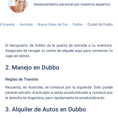
Asesoramiento personal por nuestros expertos.
 & Oceania
Australia
Nueva Gales del Sur
Dubbo
Ciudad de Dubbo
El Aeropuerto de Dubbo es la puerta de entrada a tu aventura.
Asegúrate de recoger tu coche de alquiler aquí para comenzar tu
viaje sin estrés.
2. Manejo en Dubbo
Reglas de Transito
Recuerda, en Australia, se conduce por la izquierda. Esto puede
parecer extraño al principio si estás acostumbrado a conducir por
la derecha en Argentina, pero rápidamente te acostumbrarás.
3. Alquiler de Autos en Dubbo