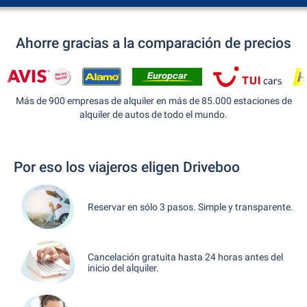
Ahorre gracias a la comparación de precios
Más de 900 empresas de alquiler en más de 85.000 estaciones de
alquiler de autos de todo el mundo.
Por eso los viajeros eligen Driveboo
Reservar en sólo 3 pasos. Simple y transparente.
Cancelación gratuita hasta 24 horas antes del
inicio del alquiler.