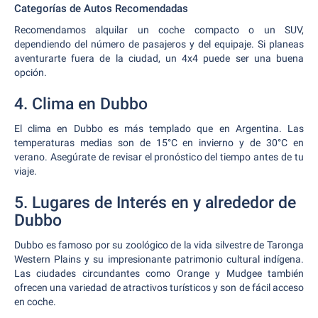
Categorías de Autos Recomendadas
Recomendamos alquilar un coche compacto o un SUV,
dependiendo del número de pasajeros y del equipaje. Si planeas
aventurarte fuera de la ciudad, un 4x4 puede ser una buena
opción.
4. Clima en Dubbo
El clima en Dubbo es más templado que en Argentina. Las
temperaturas medias son de 15°C en invierno y de 30°C en
verano. Asegúrate de revisar el pronóstico del tiempo antes de tu
viaje.
5. Lugares de Interés en y alrededor de
Dubbo
Dubbo es famoso por su zoológico de la vida silvestre de Taronga
Western Plains y su impresionante patrimonio cultural indígena.
Las ciudades circundantes como Orange y Mudgee también
ofrecen una variedad de atractivos turísticos y son de fácil acceso
en coche.