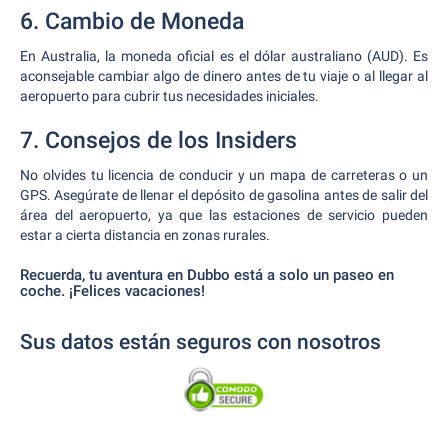
6. Cambio de Moneda
En Australia, la moneda oficial es el dólar australiano (AUD). Es
aconsejable cambiar algo de dinero antes de tu viaje o al llegar al
aeropuerto para cubrir tus necesidades iniciales.
7. Consejos de los Insiders
No olvides tu licencia de conducir y un mapa de carreteras o un
GPS. Asegúrate de llenar el depósito de gasolina antes de salir del
área del aeropuerto, ya que las estaciones de servicio pueden
estar a cierta distancia en zonas rurales.
Recuerda, tu aventura en Dubbo está a solo un paseo en
coche. ¡Felices vacaciones!
Sus datos están seguros con nosotros