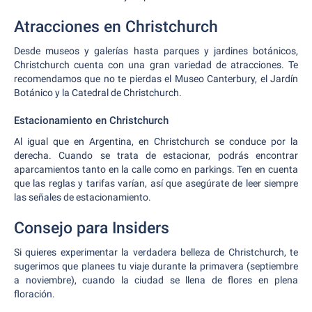
Atracciones en Christchurch
Desde museos y galerías hasta parques y jardines botánicos,
Christchurch cuenta con una gran variedad de atracciones. Te
recomendamos que no te pierdas el Museo Canterbury, el Jardín
Botánico y la Catedral de Christchurch.
Estacionamiento en Christchurch
Al igual que en Argentina, en Christchurch se conduce por la
derecha. Cuando se trata de estacionar, podrás encontrar
aparcamientos tanto en la calle como en parkings. Ten en cuenta
que las reglas y tarifas varían, así que asegúrate de leer siempre
las señales de estacionamiento.
Consejo para Insiders
Si quieres experimentar la verdadera belleza de Christchurch, te
sugerimos que planees tu viaje durante la primavera (septiembre
a noviembre), cuando la ciudad se llena de flores en plena
floración.