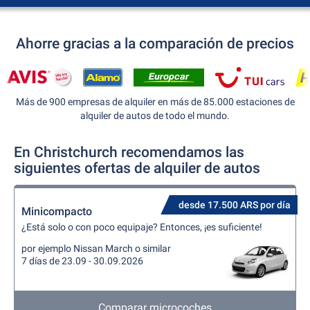
Ahorre gracias a la comparación de precios
Más de 900 empresas de alquiler en más de 85.000 estaciones de
alquiler de autos de todo el mundo.
En Christchurch recomendamos las
siguientes ofertas de alquiler de autos
desde 17.500 ARS por día
Minicompacto
¿Está solo o con poco equipaje? Entonces, ¡es suficiente!
por ejemplo Nissan March o similar
7 días de 23.09 - 30.09.2026
Comparar microcoches