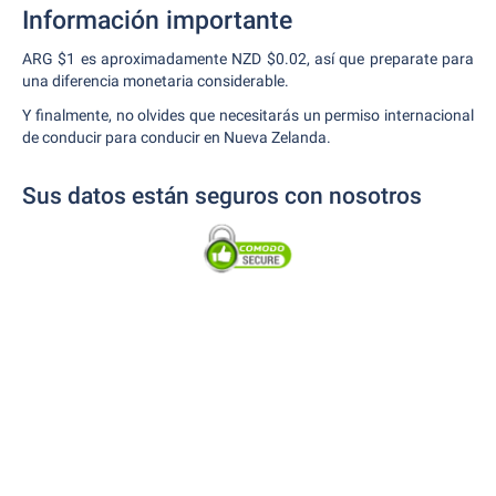
Información importante
ARG $1 es aproximadamente NZD $0.02, así que preparate para
una diferencia monetaria considerable.
Y finalmente, no olvides que necesitarás un permiso internacional
de conducir para conducir en Nueva Zelanda.
Sus datos están seguros con nosotros