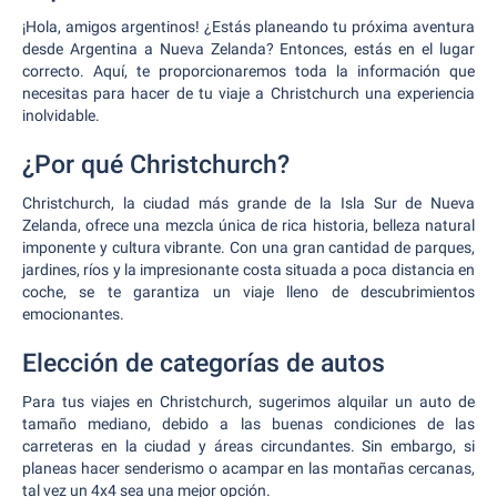
¡Hola, amigos argentinos! ¿Estás planeando tu próxima aventura
desde Argentina a Nueva Zelanda? Entonces, estás en el lugar
correcto. Aquí, te proporcionaremos toda la información que
necesitas para hacer de tu viaje a Christchurch una experiencia
inolvidable.
¿Por qué Christchurch?
Christchurch, la ciudad más grande de la Isla Sur de Nueva
Zelanda, ofrece una mezcla única de rica historia, belleza natural
imponente y cultura vibrante. Con una gran cantidad de parques,
jardines, ríos y la impresionante costa situada a poca distancia en
coche, se te garantiza un viaje lleno de descubrimientos
emocionantes.
Elección de categorías de autos
Para tus viajes en Christchurch, sugerimos alquilar un auto de
tamaño mediano, debido a las buenas condiciones de las
carreteras en la ciudad y áreas circundantes. Sin embargo, si
planeas hacer senderismo o acampar en las montañas cercanas,
tal vez un 4x4 sea una mejor opción.