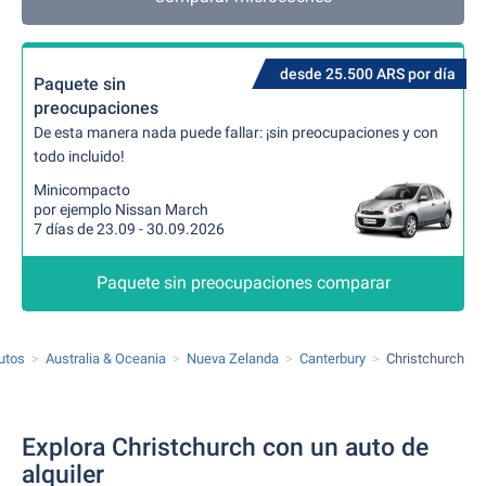
desde 25.500 ARS por día
Paquete sin
preocupaciones
De esta manera nada puede fallar: ¡sin preocupaciones y con
todo incluido!
Minicompacto
por ejemplo Nissan March
7 días de 23.09 - 30.09.2026
Paquete sin preocupaciones comparar
autos
Australia & Oceania
Nueva Zelanda
Canterbury
Christchurch
Explora Christchurch con un auto de
alquiler