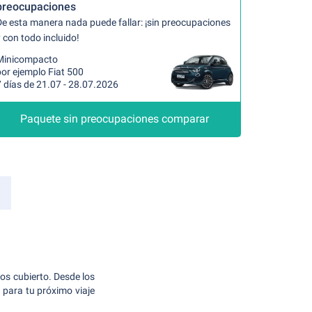
preocupaciones
De esta manera nada puede fallar: ¡sin preocupaciones
 con todo incluido!
Minicompacto
or ejemplo Fiat 500
 días de 21.07 - 28.07.2026
Paquete sin preocupaciones comparar
os cubierto. Desde los
 para tu próximo viaje