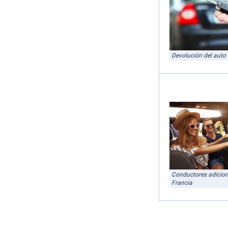
Devolución del auto 
Conductores adicion
Francia