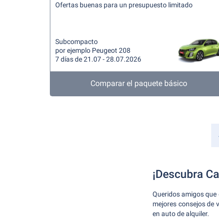
Ofertas buenas para un presupuesto limitado
Subcompacto
por ejemplo Peugeot 208
7 días de 21.07 - 28.07.2026
Comparar el paquete básico
¡Descubra Ca
Queridos amigos que e
mejores consejos de v
en auto de alquiler.