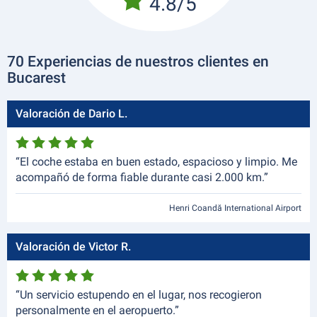
4.8/5
70 Experiencias de nuestros clientes en
Bucarest
Valoración de Dario L.
“El coche estaba en buen estado, espacioso y limpio. Me
acompañó de forma fiable durante casi 2.000 km.”
Henri Coandă International Airport
Valoración de Victor R.
“Un servicio estupendo en el lugar, nos recogieron
personalmente en el aeropuerto.”