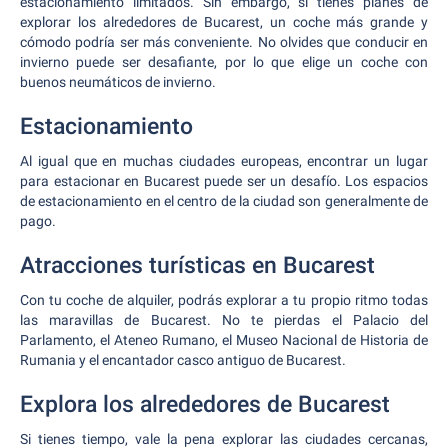
estacionamiento limitados. Sin embargo, si tienes planes de
explorar los alrededores de Bucarest, un coche más grande y
cómodo podría ser más conveniente. No olvides que conducir en
invierno puede ser desafiante, por lo que elige un coche con
buenos neumáticos de invierno.
Estacionamiento
Al igual que en muchas ciudades europeas, encontrar un lugar
para estacionar en Bucarest puede ser un desafío. Los espacios
de estacionamiento en el centro de la ciudad son generalmente de
pago.
Atracciones turísticas en Bucarest
Con tu coche de alquiler, podrás explorar a tu propio ritmo todas
las maravillas de Bucarest. No te pierdas el Palacio del
Parlamento, el Ateneo Rumano, el Museo Nacional de Historia de
Rumania y el encantador casco antiguo de Bucarest.
Explora los alrededores de Bucarest
Si tienes tiempo, vale la pena explorar las ciudades cercanas,