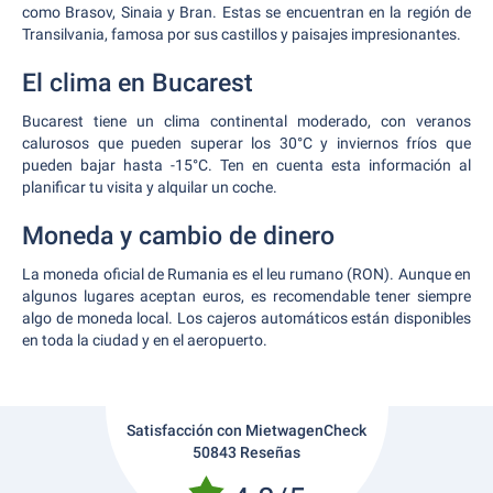
como Brasov, Sinaia y Bran. Estas se encuentran en la región de
Transilvania, famosa por sus castillos y paisajes impresionantes.
El clima en Bucarest
Bucarest tiene un clima continental moderado, con veranos
calurosos que pueden superar los 30°C y inviernos fríos que
pueden bajar hasta -15°C. Ten en cuenta esta información al
planificar tu visita y alquilar un coche.
Moneda y cambio de dinero
La moneda oficial de Rumania es el leu rumano (RON). Aunque en
algunos lugares aceptan euros, es recomendable tener siempre
algo de moneda local. Los cajeros automáticos están disponibles
en toda la ciudad y en el aeropuerto.
Satisfacción con MietwagenCheck
50843 Reseñas