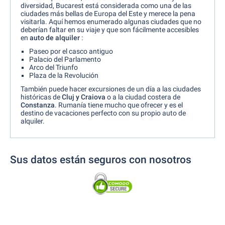
diversidad, Bucarest está considerada como una de las
ciudades más bellas de Europa del Este y merece la pena
visitarla. Aquí hemos enumerado algunas ciudades que no
deberían faltar en su viaje y que son fácilmente accesibles
en
auto de alquiler
:
Paseo por el casco antiguo
Palacio del Parlamento
Arco del Triunfo
Plaza de la Revolución
También puede hacer excursiones de un día a las ciudades
históricas de
Cluj y Craiova
o a la ciudad costera de
Constanza
. Rumanía tiene mucho que ofrecer y es el
destino de vacaciones perfecto con su propio auto de
alquiler.
Sus datos están seguros con nosotros