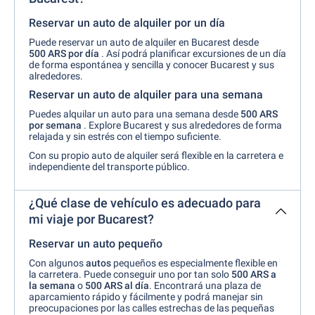
Reservar un auto de alquiler por un día
Puede reservar un auto de alquiler en Bucarest desde
500 ARS por día
. Así podrá planificar excursiones de un día
de forma espontánea y sencilla y conocer Bucarest y sus
alrededores.
Reservar un auto de alquiler para una semana
Puedes alquilar un auto para una semana desde
500 ARS
por semana
. Explore Bucarest y sus alrededores de forma
relajada y sin estrés con el tiempo suficiente.
Con su propio auto de alquiler será flexible en la carretera e
independiente del transporte público.
¿Qué clase de vehículo es adecuado para
mi viaje por Bucarest?
Reservar un auto pequeño
Con algunos
autos
pequeños es especialmente flexible en
la carretera. Puede conseguir uno por tan solo
500 ARS a
la semana
o
500 ARS al día
. Encontrará una plaza de
aparcamiento rápido y fácilmente y podrá manejar sin
preocupaciones por las calles estrechas de las pequeñas