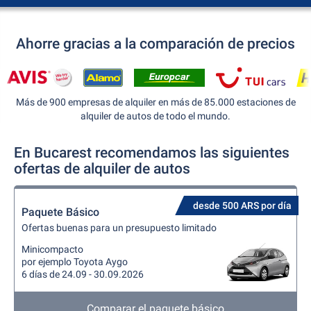
Ahorre gracias a la comparación de precios
Más de 900 empresas de alquiler en más de 85.000 estaciones de
alquiler de autos de todo el mundo.
En Bucarest recomendamos las siguientes
ofertas de alquiler de autos
desde 500 ARS por día
Paquete Básico
Ofertas buenas para un presupuesto limitado
Minicompacto
por ejemplo Toyota Aygo
6 días de 24.09 - 30.09.2026
Comparar el paquete básico