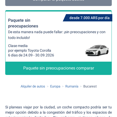
desde 7.000 ARS por día
Paquete sin
preocupaciones
De esta manera nada puede fallar: ¡sin preocupaciones y con
todo incluido!
Clase media
por ejemplo Toyota Corolla
6 días de 24.09 - 30.09.2026
Paquete sin preocupaciones comparar
Alquiler de autos
Europa
Rumanía
Bucarest
Si planeas viajar por la ciudad, un coche compacto podría ser tu
mejor opción debido a la congestión del tráfico y los espacios de