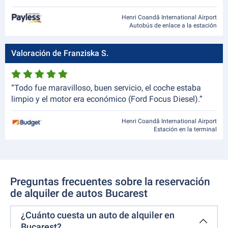
Henri Coandă International Airport
Autobús de enlace a la estación
Valoración de Franziska S.
“Todo fue maravilloso, buen servicio, el coche estaba
limpio y el motor era económico (Ford Focus Diesel).”
Henri Coandă International Airport
Estación en la terminal
Preguntas frecuentes sobre la reservación
de alquiler de autos Bucarest
¿Cuánto cuesta un auto de alquiler en
Bucarest?