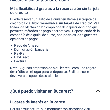
Más flexibilidad gracias a la reservación sin tarjeta
de crédito
Puede reservar un auto de alquiler en Berna sin tarjeta de
crédito bajo el filtro
"reservable sin tarjeta de crédito".
Vea
todas las ofertas de las empresas de alquiler de autos que
permiten métodos de pago alternativos. Dependiendo de la
compañía de alquiler de autos, son posibles las siguientes
opciones de pago:
Pago de Amazon
Domiciliación bancaria
PayPal
PayDirect
Factura
Nota:
Algunas empresas de alquiler requieren una tarjeta
de crédito en el lugar para el
depósito
. El dinero se le
devolverá después de su alquiler.
¿Qué puedo visitar en Bucarest?
Lugares de interés en Bucarest
Por su arquitectura, sus monumentos históricos y su