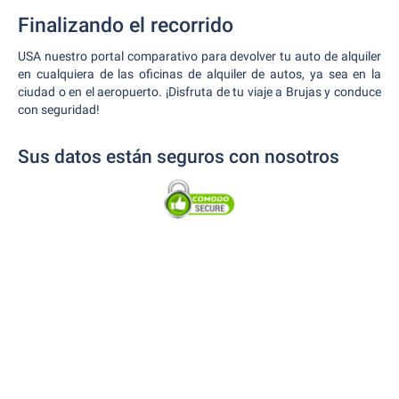
Finalizando el recorrido
USA nuestro portal comparativo para devolver tu auto de alquiler
en cualquiera de las oficinas de alquiler de autos, ya sea en la
ciudad o en el aeropuerto. ¡Disfruta de tu viaje a Brujas y conduce
con seguridad!
Sus datos están seguros con nosotros