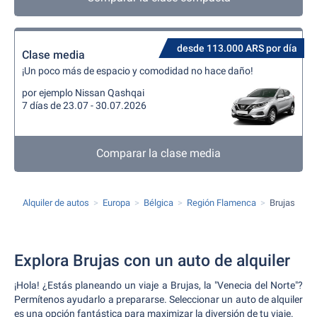
desde 113.000 ARS por día
Clase media
¡Un poco más de espacio y comodidad no hace daño!
por ejemplo Nissan Qashqai
7 días de 23.07 - 30.07.2026
Comparar la clase media
Alquiler de autos
Europa
Bélgica
Región Flamenca
Brujas
Explora Brujas con un auto de alquiler
¡Hola! ¿Estás planeando un viaje a Brujas, la "Venecia del Norte"?
Permítenos ayudarlo a prepararse. Seleccionar un auto de alquiler
es una opción fantástica para maximizar la diversión de tu viaje.