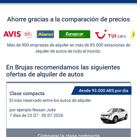
Ahorre gracias a la comparación de precios
Más de 900 empresas de alquiler en más de 85.000 estaciones de
alquiler de autos de todo el mundo.
En Brujas recomendamos las siguientes
ofertas de alquiler de autos
desde 93.000 ARS por día
Clase compacta
El más reservado entre los autos de alquiler
por ejemplo Nissan Juke
7 días de 23.07 - 30.07.2026
Comparar la clase compacta