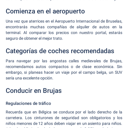
Comienza en el aeropuerto
Una vez que aterrices en el Aeropuerto Internacional de Bruselas,
encontrarás muchas compañías de alquiler de autos en la
terminal. Al comparar los precios con nuestro portal, estarás
seguro de obtener el mejor trato.
Categorías de coches recomendadas
Para navegar por las angostas calles medievales de Brujas,
recomendamos autos compactos o de clase económica. Sin
embargo, si planeas hacer un viaje por el campo belga, un SUV
sería una excelente opción.
Conducir en Brujas
Regulaciones de tráfico
Recuerda que en Bélgica se conduce por el lado derecho de la
carretera. Los cinturones de seguridad son obligatorios y los
niños menores de 12 años deben viajar en un asiento para niños.