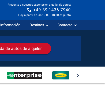
Pregunte a nuestros expertos en alquiler de autos:
+49 89 1436 7940
Hoy a partir de las 10:00 - 18:30 en punto
Información
Destinos
Contacto
da de autos de alquiler