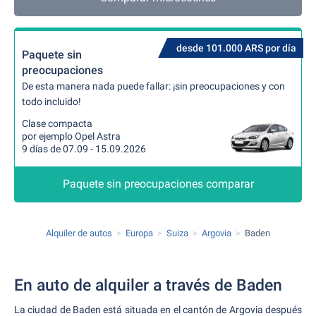
desde 101.000 ARS por día
Paquete sin
preocupaciones
De esta manera nada puede fallar: ¡sin preocupaciones y con
todo incluido!
Clase compacta
por ejemplo Opel Astra
9 días de 07.09 - 15.09.2026
Paquete sin preocupaciones comparar
Alquiler de autos
Europa
Suiza
Argovia
Baden
En auto de alquiler a través de Baden
La ciudad de Baden está situada en el cantón de Argovia después