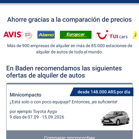
Ahorre gracias a la comparación de precios
Más de 900 empresas de alquiler en más de 85.000 estaciones de
alquiler de autos de todo el mundo.
En Baden recomendamos las siguientes
ofertas de alquiler de autos
desde 148.000 ARS por día
Minicompacto
¿Está solo o con poco equipaje? Entonces, ¡es suficiente!
por ejemplo Toyota Aygo
9 días de 07.09 - 15.09.2026
Comparar microcoches