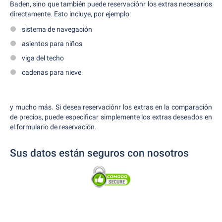
Baden, sino que también puede reservaciónr los extras necesarios
directamente. Esto incluye, por ejemplo:
sistema de navegación
asientos para niños
viga del techo
cadenas para nieve
y mucho más. Si desea reservaciónr los extras en la comparación
de precios, puede especificar simplemente los extras deseados en
el formulario de reservación.
Sus datos están seguros con nosotros