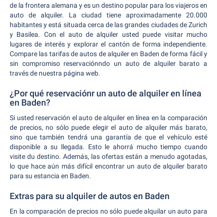
de la frontera alemana y es un destino popular para los viajeros en
auto de alquiler. La ciudad tiene aproximadamente 20.000
habitantes y está situada cerca de las grandes ciudades de Zurich
y Basilea. Con el auto de alquiler usted puede visitar mucho
lugares de interés y explorar el cantón de forma independiente.
Compare las tarifas de autos de alquiler en Baden de forma fácil y
sin compromiso reservaciónndo un auto de alquiler barato a
través de nuestra página web.
¿Por qué reservaciónr un auto de alquiler en línea
en Baden?
Si usted reservación el auto de alquiler en línea en la comparación
de precios, no sólo puede elegir el auto de alquiler más barato,
sino que también tendrá una garantía de que el vehículo esté
disponible a su llegada. Esto le ahorrá mucho tiempo cuando
visite du destino. Además, las ofertas están a menudo agotadas,
lo que hace aún más difícil encontrar un auto de alquiler barato
para su estancia en Baden.
Extras para su alquiler de autos en Baden
En la comparación de precios no sólo puede alquilar un auto para