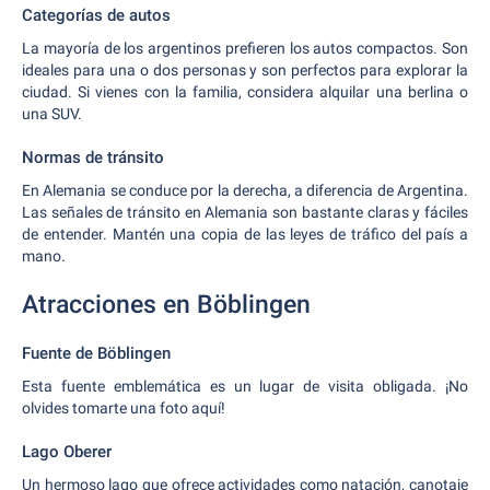
Categorías de autos
La mayoría de los argentinos prefieren los autos compactos. Son
ideales para una o dos personas y son perfectos para explorar la
ciudad. Si vienes con la familia, considera alquilar una berlina o
una SUV.
Normas de tránsito
En Alemania se conduce por la derecha, a diferencia de Argentina.
Las señales de tránsito en Alemania son bastante claras y fáciles
de entender. Mantén una copia de las leyes de tráfico del país a
mano.
Atracciones en Böblingen
Fuente de Böblingen
Esta fuente emblemática es un lugar de visita obligada. ¡No
olvides tomarte una foto aquí!
Lago Oberer
Un hermoso lago que ofrece actividades como natación, canotaje