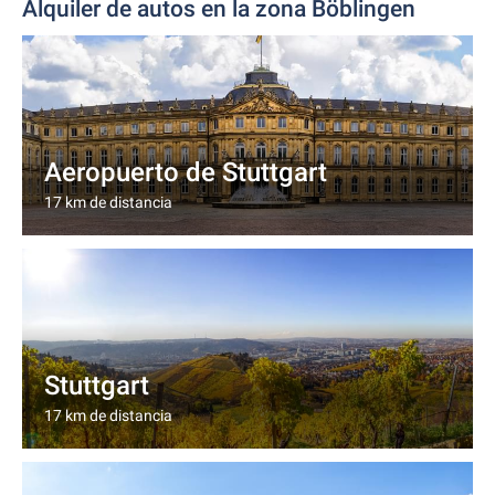
Alquiler de autos en la zona Böblingen
Aeropuerto de Stuttgart
17 km de distancia
Stuttgart
17 km de distancia