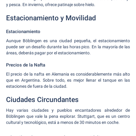
y pesca. En invierno, ofrece patinaje sobre hielo.
Estacionamiento y Movilidad
Estacionamiento
Aunque Böblingen es una ciudad pequeña, el estacionamiento
puede ser un desafío durante las horas pico. En la mayoría de las
áreas, deberás pagar por el estacionamiento.
Precios de la Nafta
El precio de la nafta en Alemania es considerablemente más alto
que en Argentina. Sobre todo, es mejor llenar el tanque en las
estaciones de fuera de la ciudad.
Ciudades Circundantes
Hay varias ciudades y pueblos encantadores alrededor de
Böblingen que vale la pena explorar. Stuttgart, que es un centro
cultural y tecnológico, está a menos de 30 minutos en coche.