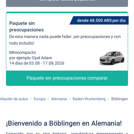
desde 68.500 ARS por día
Paquete sin
preocupaciones
De esta manera nada puede fallar: ¡sin preocupaciones y con
todo incluido!
Minicompacto
por ejemplo Opel Adam
14 días de 03.08 - 17.08.2026
Paquete sin preocupaciones comparar
Alquiler de autos
Europa
Alemania
Baden-Wurtemberg
Böblingen
¡Bienvenido a Böblingen en Alemania!
Conocido por su rica historia, arquitectura impresionante y