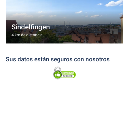
Sindelfingen
4 km de distancia
Sus datos están seguros con nosotros