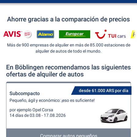
Ahorre gracias a la comparación de precios
Más de 900 empresas de alquiler en más de 85.000 estaciones de
alquiler de autos de todo el mundo.
En Böblingen recomendamos las siguientes
ofertas de alquiler de autos
desde 61.000 ARS por día
Subcompacto
Pequeño, ágil y económico: ¡eso es suficiente!
por ejemplo Opel Corsa
14 días de 03.08 - 17.08.2026
Comparar autos pequeños