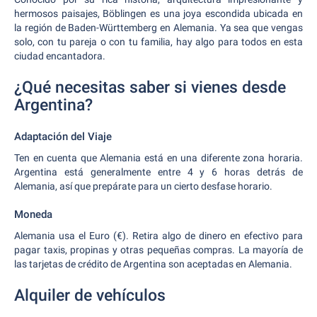
hermosos paisajes, Böblingen es una joya escondida ubicada en
la región de Baden-Württemberg en Alemania. Ya sea que vengas
solo, con tu pareja o con tu familia, hay algo para todos en esta
ciudad encantadora.
¿Qué necesitas saber si vienes desde
Argentina?
Adaptación del Viaje
Ten en cuenta que Alemania está en una diferente zona horaria.
Argentina está generalmente entre 4 y 6 horas detrás de
Alemania, así que prepárate para un cierto desfase horario.
Moneda
Alemania usa el Euro (€). Retira algo de dinero en efectivo para
pagar taxis, propinas y otras pequeñas compras. La mayoría de
las tarjetas de crédito de Argentina son aceptadas en Alemania.
Alquiler de vehículos