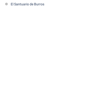
El Santuario de Burros