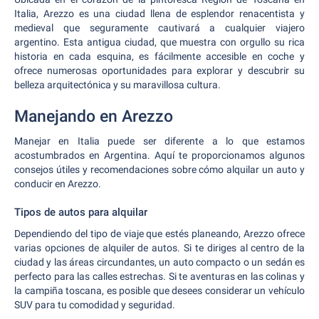
Italia, Arezzo es una ciudad llena de esplendor renacentista y
medieval que seguramente cautivará a cualquier viajero
argentino. Esta antigua ciudad, que muestra con orgullo su rica
historia en cada esquina, es fácilmente accesible en coche y
ofrece numerosas oportunidades para explorar y descubrir su
belleza arquitectónica y su maravillosa cultura.
Manejando en Arezzo
Manejar en Italia puede ser diferente a lo que estamos
acostumbrados en Argentina. Aquí te proporcionamos algunos
consejos útiles y recomendaciones sobre cómo alquilar un auto y
conducir en Arezzo.
Tipos de autos para alquilar
Dependiendo del tipo de viaje que estés planeando, Arezzo ofrece
varias opciones de alquiler de autos. Si te diriges al centro de la
ciudad y las áreas circundantes, un auto compacto o un sedán es
perfecto para las calles estrechas. Si te aventuras en las colinas y
la campiña toscana, es posible que desees considerar un vehículo
SUV para tu comodidad y seguridad.