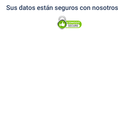
Sus datos están seguros con nosotros