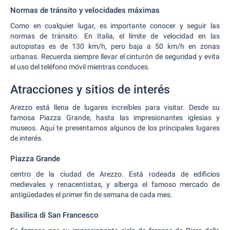
Normas de tránsito y velocidades máximas
Como en cualquier lugar, es importante conocer y seguir las
normas de tránsito. En Italia, el límite de velocidad en las
autopistas es de 130 km/h, pero baja a 50 km/h en zonas
urbanas. Recuerda siempre llevar el cinturón de seguridad y evita
el uso del teléfono móvil mientras conduces.
Atracciones y sitios de interés
Arezzo está llena de lugares increíbles para visitar. Desde su
famosa Piazza Grande, hasta las impresionantes iglesias y
museos. Aquí te presentamos algunos de los principales lugares
de interés.
Piazza Grande
centro de la ciudad de Arezzo. Está rodeada de edificios
medievales y renacentistas, y alberga el famoso mercado de
antigüedades el primer fin de semana de cada mes.
Basilica di San Francesco