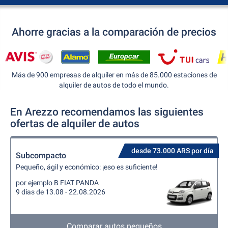
Ahorre gracias a la comparación de precios
Más de 900 empresas de alquiler en más de 85.000 estaciones de
alquiler de autos de todo el mundo.
En Arezzo recomendamos las siguientes
ofertas de alquiler de autos
desde 73.000 ARS por día
Subcompacto
Pequeño, ágil y económico: ¡eso es suficiente!
por ejemplo B FIAT PANDA
9 días de 13.08 - 22.08.2026
Comparar autos pequeños