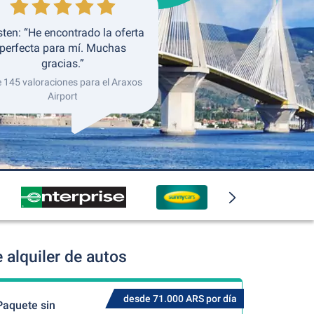
sten: “He encontrado la oferta
perfecta para mí. Muchas
gracias.”
e 145 valoraciones para el Araxos
Airport
 alquiler de autos
desde 71.000 ARS por día
Paquete sin