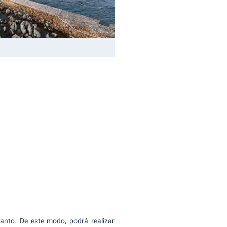
tanto. De este modo, podrá realizar