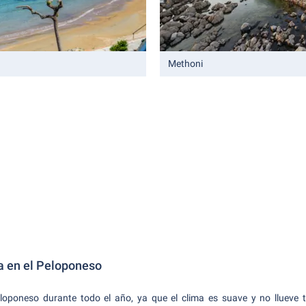
Methoni
ra en el Peloponeso
loponeso durante todo el año, ya que el clima es suave y no llueve 