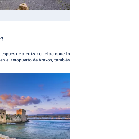
r?
después de aterrizar en el aeropuerto
 en el aeropuerto de Araxos, también