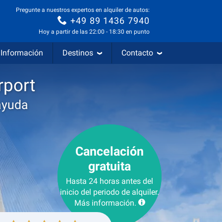
Pregunte a nuestros expertos en alquiler de autos:
+49 89 1436 7940
Hoy a partir de las 22:00 - 18:30 en punto
Información
Destinos
Contacto
rport
ayuda
Cancelación
gratuita
Hasta 24 horas antes del
inicio del periodo de alquiler.
Más información.