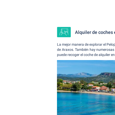
Alquiler de coches 
La mejor manera de explorar el Pelop
de Araxos. También hay numerosas es
puede recoger el coche de alquiler en