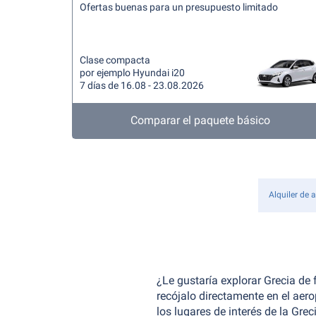
Ofertas buenas para un presupuesto limitado
Clase compacta
por ejemplo Hyundai i20
7 días de 16.08 - 23.08.2026
Comparar el paquete básico
Alquiler de 
¿Le gustaría explorar Grecia de 
recójalo directamente en el aer
los lugares de interés de la Gre