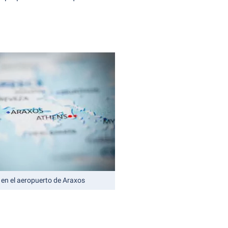
 en el aeropuerto de Araxos