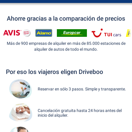
Ahorre gracias a la comparación de precios
Más de 900 empresas de alquiler en más de 85.000 estaciones de
alquiler de autos de todo el mundo.
Por eso los viajeros eligen Driveboo
Reservar en sólo 3 pasos. Simple y transparente.
Cancelación gratuita hasta 24 horas antes del
inicio del alquiler.