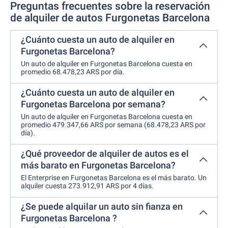
Preguntas frecuentes sobre la reservación
de alquiler de autos Furgonetas Barcelona
¿Cuánto cuesta un auto de alquiler en
Furgonetas Barcelona?
Un auto de alquiler en Furgonetas Barcelona cuesta en
promedio 68.478,23 ARS por día.
¿Cuánto cuesta un auto de alquiler en
Furgonetas Barcelona por semana?
Un auto de alquiler en Furgonetas Barcelona cuesta en
promedio 479.347,66 ARS por semana (68.478,23 ARS por
día).
¿Qué proveedor de alquiler de autos es el
más barato en Furgonetas Barcelona?
El Enterprise en Furgonetas Barcelona es el más barato. Un
alquiler cuesta 273.912,91 ARS por 4 días.
¿Se puede alquilar un auto sin fianza en
Furgonetas Barcelona ?