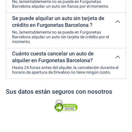
No, lamentablemente no se puede en Furgonetas
Barcelona alquilar un auto sin fianza por el momento.
Se puede alquilar un auto sin tarjeta de
crédito en Furgonetas Barcelona ?
No, lamentablemente no se puede en Furgonetas
Barcelona alquilar un auto sin tarjeta de crédito por el
momento.
Cuánto cuesta cancelar un auto de
alquiler en Furgonetas Barcelona?
Hasta 24 horas antes del alquiler, la cancelación durante el
horario de apertura de Driveboo no tiene ningún costo.
Sus datos están seguros con nosotros