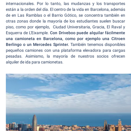
internacionales. Por lo tanto, las mudanzas y los transportes
están a la orden del día. El centro de la vida en Barcelona, además
de en Las Ramblas o el Barrio Gótico, se concentra también en
otras zonas donde la mayoría de los estudiantes suelen buscar
piso, como por ejemplo, Ciudad Universitaria, Gracia, El Raval y
Esquerra de L'Eixample.
Con Driveboo puede alquilar fácilmente
una camioneta en Barcelona, como por ejemplo una Citroen
Berlingo o un Mercedes Sprinter.
También tenemos disponibles
pequeños camiones con una plataforma elevadora para cargas
pesadas. Asimismo, la mayoría de nuestros socios ofrecen
alquiler de ida para camionetas.