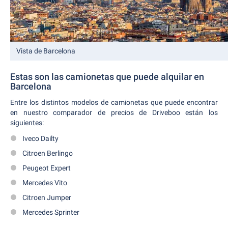
Vista de Barcelona
Estas son las camionetas que puede alquilar en
Barcelona
Entre los distintos modelos de camionetas que puede encontrar
en nuestro comparador de precios de Driveboo están los
siguientes:
Iveco Dailty
Citroen Berlingo
Peugeot Expert
Mercedes Vito
Citroen Jumper
Mercedes Sprinter