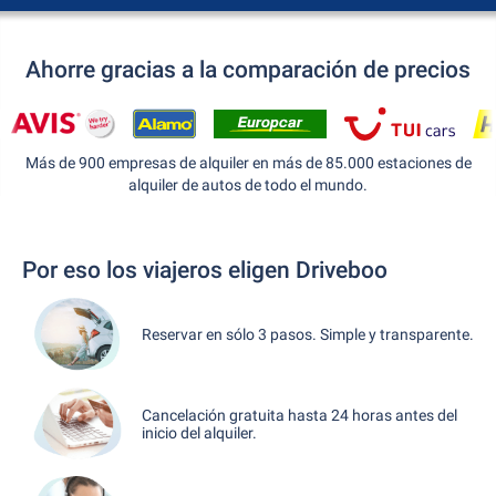
Ahorre gracias a la comparación de precios
Más de 900 empresas de alquiler en más de 85.000 estaciones de
alquiler de autos de todo el mundo.
Por eso los viajeros eligen Driveboo
Reservar en sólo 3 pasos. Simple y transparente.
Cancelación gratuita hasta 24 horas antes del
inicio del alquiler.