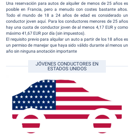
Una reservación para autos de alquiler de menos de 25 años es
posible en Francia, pero a menudo con costes bastante altos.
Todo el mundo de 18 a 24 años de edad es considerado un
conductor joven aquí. Para los conductores menores de 25 años
hay una cuota de conductor joven de al menos 4,17 EUR y como
máximo 41,67 EUR por día (sin impuestos).
El requisito previo para alquilar un auto a partir de los 18 años es
un permiso de manejar que haya sido válido durante al menos un
año sin ninguna anotación importante
JÓVENES CONDUCTORES EN
ESTADOS UNIDOS