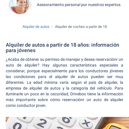
Asesoramiento personal por nuestros expertos.
Alquiler de autos
Alquiler de coches a partir de 18
Alquiler de autos a partir de 18 años: información
para jóvenes
¿Acaba de obtener su permiso de manejar y desea reservaciónr un
auto de alquiler? Hay algunas características especiales a
considerar, porque especialmente para los conductores jóvenes
las condiciones para el alquiler de autos pueden ser muy
diferentes. La edad mínima varía según el país de alquiler, la
empresa de alquiler de autos y la categoría del vehículo. Para
iluminarle un poco en la oscuridad, Driveboo tiene la información
más importante sobre cómo reservaciónr un auto de alquiler
como conductor joven.