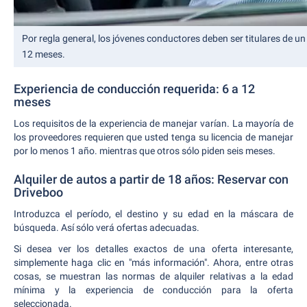
Por regla general, los jóvenes conductores deben ser titulares de 
12 meses.
Experiencia de conducción requerida: 6 a 12
meses
Los requisitos de la experiencia de manejar varían. La mayoría de
los proveedores requieren que usted tenga su licencia de manejar
por lo menos 1 año. mientras que otros sólo piden seis meses.
Alquiler de autos a partir de 18 años: Reservar con
Driveboo
Introduzca el período, el destino y su edad en la máscara de
búsqueda. Así sólo verá ofertas adecuadas.
Si desea ver los detalles exactos de una oferta interesante,
simplemente haga clic en "más información". Ahora, entre otras
cosas, se muestran las normas de alquiler relativas a la edad
mínima y la experiencia de conducción para la oferta
seleccionada.