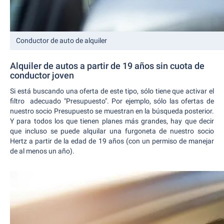
Conductor de auto de alquiler
Alquiler de autos a partir de 19 años sin cuota de
conductor joven
Si está buscando una oferta de este tipo, sólo tiene que activar el
filtro adecuado "Presupuesto". Por ejemplo, sólo las ofertas de
nuestro socio Presupuesto se muestran en la búsqueda posterior.
Y para todos los que tienen planes más grandes, hay que decir
que incluso se puede alquilar una furgoneta de nuestro socio
Hertz a partir de la edad de 19 años (con un permiso de manejar
de al menos un año).