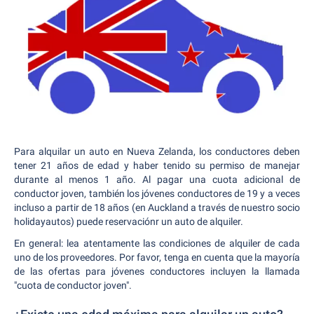
Para alquilar un auto en Nueva Zelanda, los conductores deben
tener 21 años de edad y haber tenido su permiso de manejar
durante al menos 1 año. Al pagar una cuota adicional de
conductor joven, también los jóvenes conductores de 19 y a veces
incluso a partir de 18 años (en Auckland a través de nuestro socio
holidayautos) puede reservaciónr un auto de alquiler.
En general: lea atentamente las condiciones de alquiler de cada
uno de los proveedores. Por favor, tenga en cuenta que la mayoría
de las ofertas para jóvenes conductores incluyen la llamada
"cuota de conductor joven".