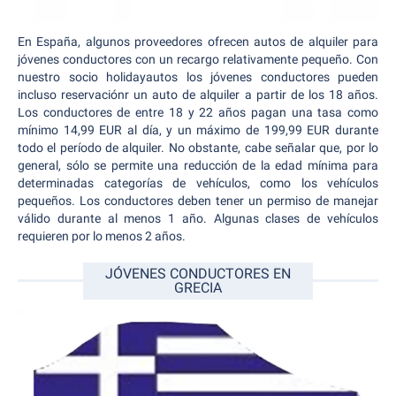
En España, algunos proveedores ofrecen autos de alquiler para
jóvenes conductores con un recargo relativamente pequeño. Con
nuestro socio holidayautos los jóvenes conductores pueden
incluso reservaciónr un auto de alquiler a partir de los 18 años.
Los conductores de entre 18 y 22 años pagan una tasa como
mínimo 14,99 EUR al día, y un máximo de 199,99 EUR durante
todo el período de alquiler. No obstante, cabe señalar que, por lo
general, sólo se permite una reducción de la edad mínima para
determinadas categorías de vehículos, como los vehículos
pequeños. Los conductores deben tener un permiso de manejar
válido durante al menos 1 año. Algunas clases de vehículos
requieren por lo menos 2 años.
JÓVENES CONDUCTORES EN
GRECIA