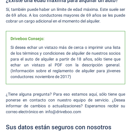
¿Existe una edad máxima para alquilar un auto?
Sí, también puede haber un límite de edad máxima. Este suele ser
de 69 años. A los conductores mayores de 69 años se les puede
cobrar un cargo adicional en el momento del alquiler.
Driveboo Consejo:
Si desea echar un vistazo más de cerca o imprimir una lista
de los términos y condiciones de alquiler de nuestros socios
para el auto de alquiler a partir de 18 años, sólo tiene que
echar un vistazo al PDF con la descripción general.
(Información sobre el reglamento de alquiler para jóvenes
conductores: noviembre de 2017)
¿Tiene alguna pregunta? Para eso estamos aquí, sólo tiene que
ponerse en contacto con nuestro equipo de servicio. ¿Desea
informar de cambios o actualizaciones? Esperamos recibir su
correo electrónico en info@driveboo.com
Sus datos están seguros con nosotros