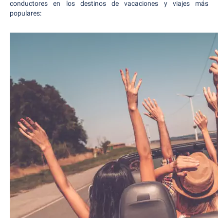
conductores en los destinos de vacaciones y viajes más
populares: