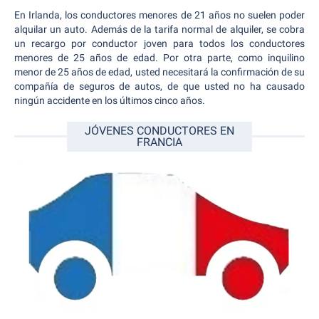
En Irlanda, los conductores menores de 21 años no suelen poder
alquilar un auto. Además de la tarifa normal de alquiler, se cobra
un recargo por conductor joven para todos los conductores
menores de 25 años de edad. Por otra parte, como inquilino
menor de 25 años de edad, usted necesitará la confirmación de su
compañía de seguros de autos, de que usted no ha causado
ningún accidente en los últimos cinco años.
JÓVENES CONDUCTORES EN
FRANCIA