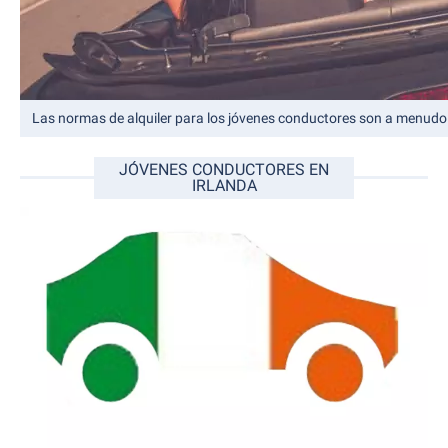
Las normas de alquiler para los jóvenes conductores son a menudo 
JÓVENES CONDUCTORES EN
IRLANDA