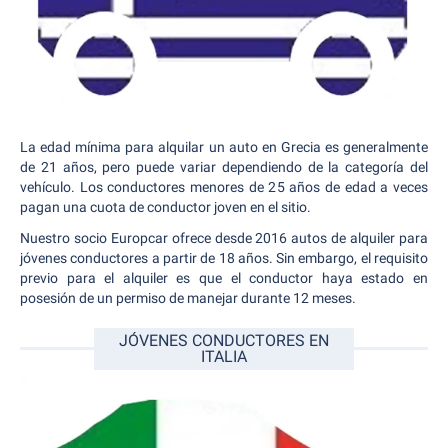
La edad mínima para alquilar un auto en Grecia es generalmente
de 21 años, pero puede variar dependiendo de la categoría del
vehículo. Los conductores menores de 25 años de edad a veces
pagan una cuota de conductor joven en el sitio.
Nuestro socio Europcar ofrece desde 2016 autos de alquiler para
jóvenes conductores a partir de 18 años. Sin embargo, el requisito
previo para el alquiler es que el conductor haya estado en
posesión de un permiso de manejar durante 12 meses.
JÓVENES CONDUCTORES EN
ITALIA