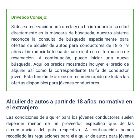
Driveboo Consejo:
Si desea reservaciónr una oferta y no ha introducido su edad
directamente en la máscara de búsqueda, nuestro sistema
reconoce la consulta de búsqueda especialmente para
ofertas de alquiler de autos para conductores de 18 o 19
años al introducir la fecha de nacimiento en el formulario de
reservación. A continuación, puede iniciar una nueva
búsqueda. Aquí los precios mostrados incluyen el precio de
alquiler así como la correspondiente tarifa de conductor
joven. Esta función le ofrece un resumen rápido de todas las
ofertas disponibles para jóvenes conductores.
Alquiler de autos a partir de 18 años: normativa en
el extranjero
Las condiciones de alquiler para los jóvenes conductores suelen
depender menos de un proveedor específico que de las
circunstancias del país respectivo. A continuación hemos
recopilado las regulaciones para el alquiler de autos para jóvenes