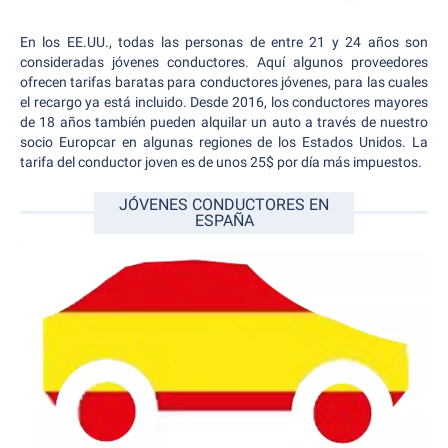
En los EE.UU., todas las personas de entre 21 y 24 años son
consideradas jóvenes conductores. Aquí algunos proveedores
ofrecen tarifas baratas para conductores jóvenes, para las cuales
el recargo ya está incluido. Desde 2016, los conductores mayores
de 18 años también pueden alquilar un auto a través de nuestro
socio Europcar en algunas regiones de los Estados Unidos. La
tarifa del conductor joven es de unos 25$ por día más impuestos.
JÓVENES CONDUCTORES EN
ESPAÑA