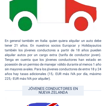
En general también en Italia: quien quiera alquilar un auto debe
tener 21 años. En nuestros socios Europcar y Holidayautos
también los jóvenes conductores a partir de 18 años pueden
alquilar autos por un cargo extra (tarifa de conductor joven).
Tenga en cuenta que los jóvenes conductores han estado en
posesión de un permiso de manejar válido durante al menos 1 año
sin mayores avales. Para los jóvenes conductores de entre 18 y 24
años hay tasas adicionales (15,- EUR más IVA por día, máximo
225,- EUR más IVA por alquiler).
JÓVENES CONDUCTORES EN
NUEVA ZELANDA