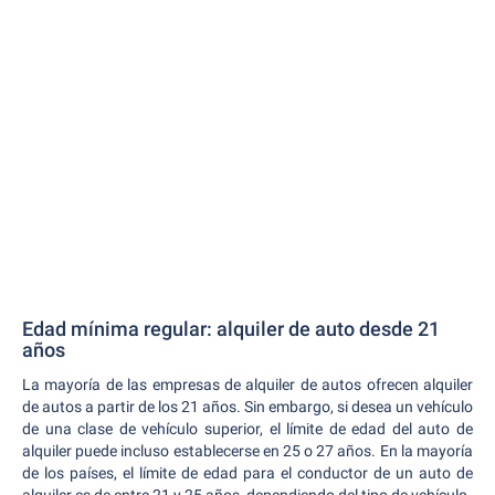
Edad mínima regular: alquiler de auto desde 21
años
La mayoría de las empresas de alquiler de autos ofrecen alquiler
de autos a partir de los 21 años. Sin embargo, si desea un vehículo
de una clase de vehículo superior, el límite de edad del auto de
alquiler puede incluso establecerse en 25 o 27 años. En la mayoría
de los países, el límite de edad para el conductor de un auto de