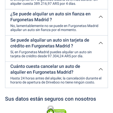
alquiler cuesta 389.216,97 ARS por 4 días.
¿Se puede alquilar un auto sin fianza en
Furgonetas Madrid ?
No, lamentablemente no se puede en Furgonetas Madrid
alquilar un auto sin fianza por el momento.
Se puede alquilar un auto sin tarjeta de
crédito en Furgonetas Madrid ?
Sí, en Furgonetas Madrid puedes alquilar un auto sin
tarjeta de crédito desde 97.304,24 ARS por día.
Cuánto cuesta cancelar un auto de
alquiler en Furgonetas Madrid?
Hasta 24 horas antes del alquiler, la cancelación durante el
horario de apertura de Driveboo no tiene ningún costo.
Sus datos están seguros con nosotros