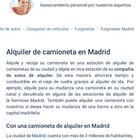
Asesoramiento personal por nuestros expertos.
ler de autos
Categorías de vehículos
Furgonetas
Furgonetas Madrid
Alquiler de camioneta en Madrid
Alquile y recoja su camioneta en una estación de alquiler de
camionetas de su ciudad y déjela en otra estación de su
compañía
de autos de alquiler.
De esta manera ahorrará tiempo y
combustible en el viaje de vuelta gracias al alquiler de ida. Por
ejemplo, alquile para su mudanza una camioneta en su ciudad
natal y devuélvala en alguna de las estaciones de alquiler de
la hermosa Madrid. También puede alquilar una camioneta con
nosotros si desea hacer su mudanza de una barrio a otro en la
capital madrileña.
Con una camioneta de alquiler en Madrid
La ciudad de
Madrid
, cuenta con más de 3 millones de habitantes,