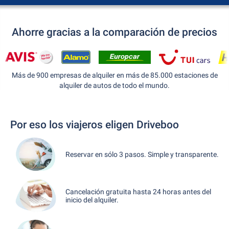
Ahorre gracias a la comparación de precios
Más de 900 empresas de alquiler en más de 85.000 estaciones de
alquiler de autos de todo el mundo.
Por eso los viajeros eligen Driveboo
Reservar en sólo 3 pasos. Simple y transparente.
Cancelación gratuita hasta 24 horas antes del
inicio del alquiler.