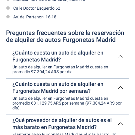
Calle Doctor Esquerdo 62
AV. del Partenon, 16-18
Preguntas frecuentes sobre la reservación
de alquiler de autos Furgonetas Madrid
¿Cuánto cuesta un auto de alquiler en
Furgonetas Madrid?
Un auto de alquiler en Furgonetas Madrid cuesta en
promedio 97.304,24 ARS por día.
¿Cuánto cuesta un auto de alquiler en
Furgonetas Madrid por semana?
Un auto de alquiler en Furgonetas Madrid cuesta en
promedio 681.129,75 ARS por semana (97.304,24 ARS por
día).
¿Qué proveedor de alquiler de autos es el
más barato en Furgonetas Madrid?
El Enterprise en Furgonetas Madrid es el más barato. Un