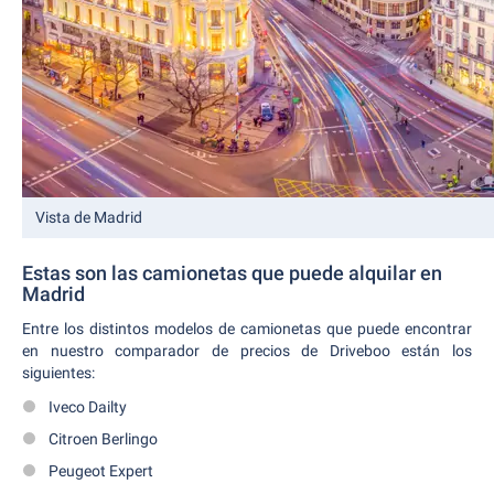
Vista de Madrid
Estas son las camionetas que puede alquilar en
Madrid
Entre los distintos modelos de camionetas que puede encontrar
en nuestro comparador de precios de Driveboo están los
siguientes:
Iveco Dailty
Citroen Berlingo
Peugeot Expert