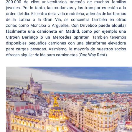
200.000 de ellos universitarios, además de muchas familias
jóvenes. Por lo tanto, las mudanzas y los transportes están a la
orden del día. El centro de la vida madrileña, además de los barrios
de la Latina o la Gran Vía, se concentra también en otras
zonas como Moncloa o Argüelles. C
on Driveboo puede alquilar
fácilmente una camioneta en Madrid, como por ejemplo una
Citroen Berlingo o un Mercedes Sprinter.
También tenemos
disponibles pequeños camiones con una plataforma elevadora
para cargas pesadas. Asimismo, la mayoría de nuestros socios
ofrecen alquiler de ida para camionetas (One Way Rent).