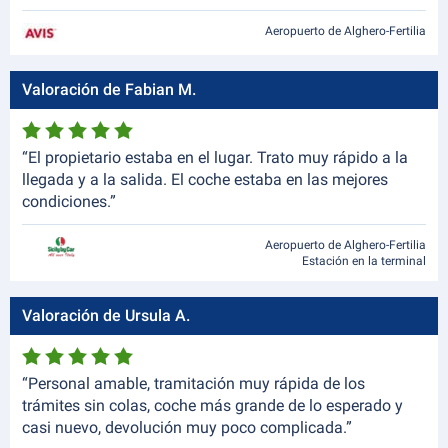
Aeropuerto de Alghero-Fertilia
Valoración de Fabian M.
“El propietario estaba en el lugar. Trato muy rápido a la
llegada y a la salida. El coche estaba en las mejores
condiciones.”
Aeropuerto de Alghero-Fertilia
Estación en la terminal
Valoración de Ursula A.
“Personal amable, tramitación muy rápida de los
trámites sin colas, coche más grande de lo esperado y
casi nuevo, devolución muy poco complicada.”