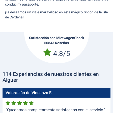
conducir y pasaporte.
¡Te deseamos un viaje maravilloso en este mágico rincón de la isla
de Cerdeña!
Satisfacción con MietwagenCheck
50843 Reseñas
4.8/5
114 Experiencias de nuestros clientes en
Alguer
Valoración de Vincenzo F.
“Quedamos completamente satisfechos con el servicio.”