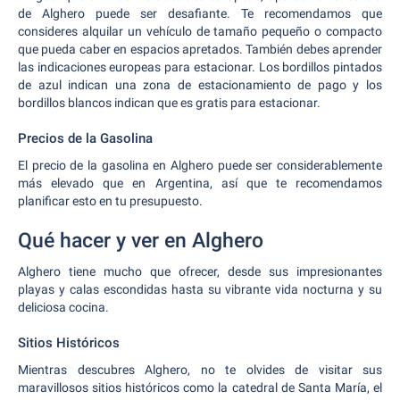
de Alghero puede ser desafiante. Te recomendamos que
consideres alquilar un vehículo de tamaño pequeño o compacto
que pueda caber en espacios apretados. También debes aprender
las indicaciones europeas para estacionar. Los bordillos pintados
de azul indican una zona de estacionamiento de pago y los
bordillos blancos indican que es gratis para estacionar.
Precios de la Gasolina
El precio de la gasolina en Alghero puede ser considerablemente
más elevado que en Argentina, así que te recomendamos
planificar esto en tu presupuesto.
Qué hacer y ver en Alghero
Alghero tiene mucho que ofrecer, desde sus impresionantes
playas y calas escondidas hasta su vibrante vida nocturna y su
deliciosa cocina.
Sitios Históricos
Mientras descubres Alghero, no te olvides de visitar sus
maravillosos sitios históricos como la catedral de Santa María, el