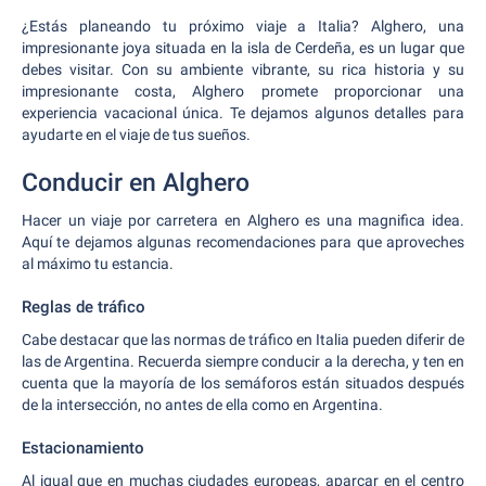
¿Estás planeando tu próximo viaje a Italia? Alghero, una
impresionante joya situada en la isla de Cerdeña, es un lugar que
debes visitar. Con su ambiente vibrante, su rica historia y su
impresionante costa, Alghero promete proporcionar una
experiencia vacacional única. Te dejamos algunos detalles para
ayudarte en el viaje de tus sueños.
Conducir en Alghero
Hacer un viaje por carretera en Alghero es una magnifica idea.
Aquí te dejamos algunas recomendaciones para que aproveches
al máximo tu estancia.
Reglas de tráfico
Cabe destacar que las normas de tráfico en Italia pueden diferir de
las de Argentina. Recuerda siempre conducir a la derecha, y ten en
cuenta que la mayoría de los semáforos están situados después
de la intersección, no antes de ella como en Argentina.
Estacionamiento
Al igual que en muchas ciudades europeas, aparcar en el centro