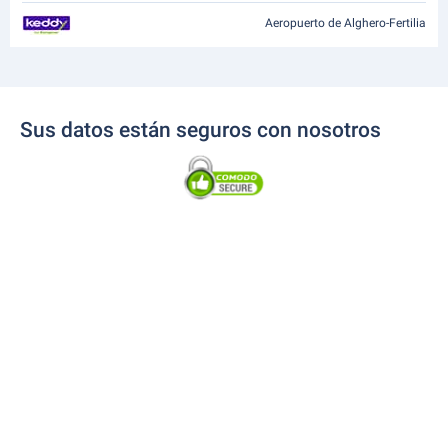
Aeropuerto de Alghero-Fertilia
Sus datos están seguros con nosotros