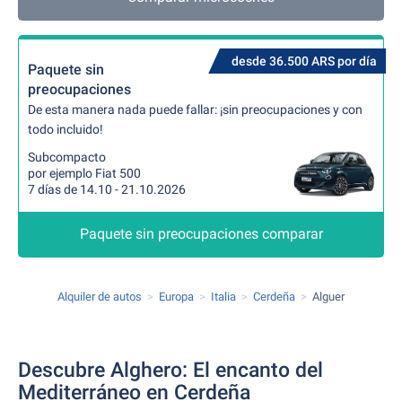
desde 36.500 ARS por día
Paquete sin
preocupaciones
De esta manera nada puede fallar: ¡sin preocupaciones y con
todo incluido!
Subcompacto
por ejemplo Fiat 500
7 días de 14.10 - 21.10.2026
Paquete sin preocupaciones comparar
Alquiler de autos
Europa
Italia
Cerdeña
Alguer
Descubre Alghero: El encanto del
Mediterráneo en Cerdeña