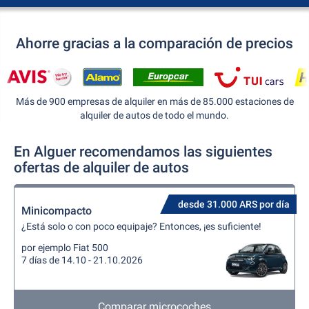
Ahorre gracias a la comparación de precios
Más de 900 empresas de alquiler en más de 85.000 estaciones de
alquiler de autos de todo el mundo.
En Alguer recomendamos las siguientes
ofertas de alquiler de autos
desde 31.000 ARS por día
Minicompacto
¿Está solo o con poco equipaje? Entonces, ¡es suficiente!
por ejemplo Fiat 500
7 días de 14.10 - 21.10.2026
Comparar microcoches