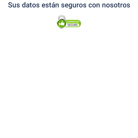
Sus datos están seguros con nosotros