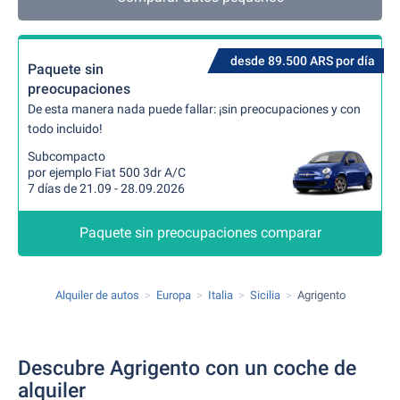
desde 89.500 ARS por día
Paquete sin
preocupaciones
De esta manera nada puede fallar: ¡sin preocupaciones y con
todo incluido!
Subcompacto
por ejemplo Fiat 500 3dr A/C
7 días de 21.09 - 28.09.2026
Paquete sin preocupaciones comparar
Alquiler de autos
Europa
Italia
Sicilia
Agrigento
Descubre Agrigento con un coche de
alquiler