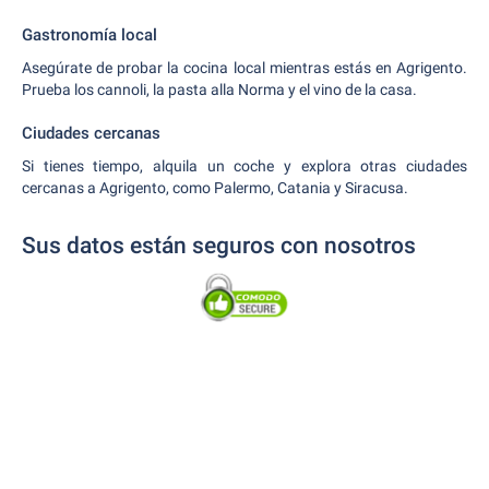
Gastronomía local
Asegúrate de probar la cocina local mientras estás en Agrigento.
Prueba los cannoli, la pasta alla Norma y el vino de la casa.
Ciudades cercanas
Si tienes tiempo, alquila un coche y explora otras ciudades
cercanas a Agrigento, como Palermo, Catania y Siracusa.
Sus datos están seguros con nosotros