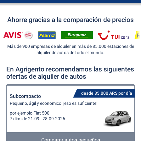
Ahorre gracias a la comparación de precios
Más de 900 empresas de alquiler en más de 85.000 estaciones de
alquiler de autos de todo el mundo.
En Agrigento recomendamos las siguientes
ofertas de alquiler de autos
desde 85.000 ARS por día
Subcompacto
Pequeño, ágil y económico: ¡eso es suficiente!
por ejemplo Fiat 500
7 días de 21.09 - 28.09.2026
Comparar autos pequeños