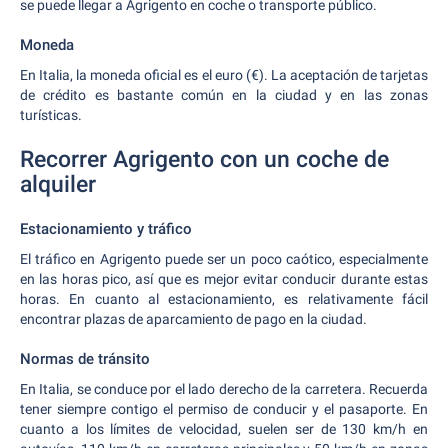
se puede llegar a Agrigento en coche o transporte público.
Moneda
En Italia, la moneda oficial es el euro (€). La aceptación de tarjetas
de crédito es bastante común en la ciudad y en las zonas
turísticas.
Recorrer Agrigento con un coche de
alquiler
Estacionamiento y tráfico
El tráfico en Agrigento puede ser un poco caótico, especialmente
en las horas pico, así que es mejor evitar conducir durante estas
horas. En cuanto al estacionamiento, es relativamente fácil
encontrar plazas de aparcamiento de pago en la ciudad.
Normas de tránsito
En Italia, se conduce por el lado derecho de la carretera. Recuerda
tener siempre contigo el permiso de conducir y el pasaporte. En
cuanto a los límites de velocidad, suelen ser de 130 km/h en