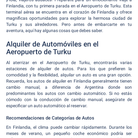
Finlandia, con tu primera parada en el Aeropuerto de Turku. Esta
terminal aérea se encuentra en el corazón de Finlandia y ofrece
magníficas oportunidades para explorar la hermosa ciudad de
Turku y sus alrededores. Pero antes de embarcarte en tu
aventura, aquí hay algunas cosas que debes saber.
Alquiler de Automóviles en el
Aeropuerto de Turku
Al aterrizar en el Aeropuerto de Turku, encontrarás varias
estaciones de alquiler de autos. Para los que prefieren la
comodidad y la flexibilidad, alquilar un auto es una gran opción.
Recuerda, los autos de alquiler en Finlandia generalmente tienen
cambio manual, a diferencia de Argentina donde son
predominantes los autos con cambio automático. Si no estás
cómodo con la conducción de cambio manual, asegúrate de
especificar un auto automático al reservar.
Recomendaciones de Categorías de Autos
En Finlandia, el clima puede cambiar rápidamente. Durante los
meses de verano, un pequeño coche económico podría ser