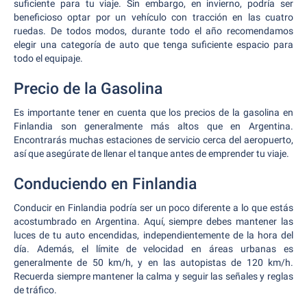
suficiente para tu viaje. Sin embargo, en invierno, podría ser
beneficioso optar por un vehículo con tracción en las cuatro
ruedas. De todos modos, durante todo el año recomendamos
elegir una categoría de auto que tenga suficiente espacio para
todo el equipaje.
Precio de la Gasolina
Es importante tener en cuenta que los precios de la gasolina en
Finlandia son generalmente más altos que en Argentina.
Encontrarás muchas estaciones de servicio cerca del aeropuerto,
así que asegúrate de llenar el tanque antes de emprender tu viaje.
Conduciendo en Finlandia
Conducir en Finlandia podría ser un poco diferente a lo que estás
acostumbrado en Argentina. Aquí, siempre debes mantener las
luces de tu auto encendidas, independientemente de la hora del
día. Además, el límite de velocidad en áreas urbanas es
generalmente de 50 km/h, y en las autopistas de 120 km/h.
Recuerda siempre mantener la calma y seguir las señales y reglas
de tráfico.