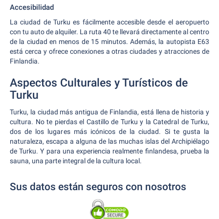
Accesibilidad
La ciudad de Turku es fácilmente accesible desde el aeropuerto
con tu auto de alquiler. La ruta 40 te llevará directamente al centro
de la ciudad en menos de 15 minutos. Además, la autopista E63
está cerca y ofrece conexiones a otras ciudades y atracciones de
Finlandia.
Aspectos Culturales y Turísticos de
Turku
Turku, la ciudad más antigua de Finlandia, está llena de historia y
cultura. No te pierdas el Castillo de Turku y la Catedral de Turku,
dos de los lugares más icónicos de la ciudad. Si te gusta la
naturaleza, escapa a alguna de las muchas islas del Archipiélago
de Turku. Y para una experiencia realmente finlandesa, prueba la
sauna, una parte integral de la cultura local.
Sus datos están seguros con nosotros