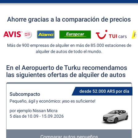
Ahorre gracias a la comparación de precios
Más de 900 empresas de alquiler en más de 85.000 estaciones de
alquiler de autos de todo el mundo.
En el Aeropuerto de Turku recomendamos
las siguientes ofertas de alquiler de autos
desde 52.000 ARS por día
Subcompacto
Pequeño, ágil y económico: ¡eso es suficiente!
por ejemplo Nissan Micra
5 días de 10.09 - 15.09.2026
Comparar autos pequeños