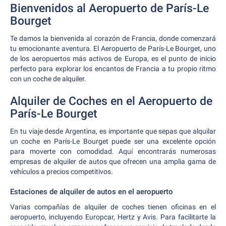
Bienvenidos al Aeropuerto de París-Le
Bourget
Te damos la bienvenida al corazón de Francia, donde comenzará
tu emocionante aventura. El Aeropuerto de París-Le Bourget, uno
de los aeropuertos más activos de Europa, es el punto de inicio
perfecto para explorar los encantos de Francia a tu propio ritmo
con un coche de alquiler.
Alquiler de Coches en el Aeropuerto de
París-Le Bourget
En tu viaje desde Argentina, es importante que sepas que alquilar
un coche en París-Le Bourget puede ser una excelente opción
para moverte con comodidad. Aquí encontrarás numerosas
empresas de alquiler de autos que ofrecen una amplia gama de
vehículos a precios competitivos.
Estaciones de alquiler de autos en el aeropuerto
Varias compañías de alquiler de coches tienen oficinas en el
aeropuerto, incluyendo Europcar, Hertz y Avis. Para facilitarte la