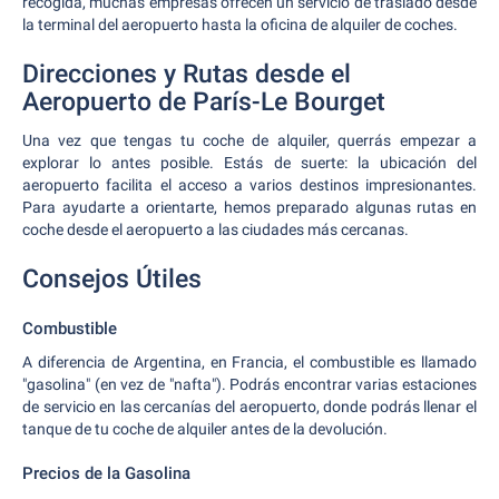
recogida, muchas empresas ofrecen un servicio de traslado desde
la terminal del aeropuerto hasta la oficina de alquiler de coches.
Direcciones y Rutas desde el
Aeropuerto de París-Le Bourget
Una vez que tengas tu coche de alquiler, querrás empezar a
explorar lo antes posible. Estás de suerte: la ubicación del
aeropuerto facilita el acceso a varios destinos impresionantes.
Para ayudarte a orientarte, hemos preparado algunas rutas en
coche desde el aeropuerto a las ciudades más cercanas.
Consejos Útiles
Combustible
A diferencia de Argentina, en Francia, el combustible es llamado
"gasolina" (en vez de "nafta"). Podrás encontrar varias estaciones
de servicio en las cercanías del aeropuerto, donde podrás llenar el
tanque de tu coche de alquiler antes de la devolución.
Precios de la Gasolina