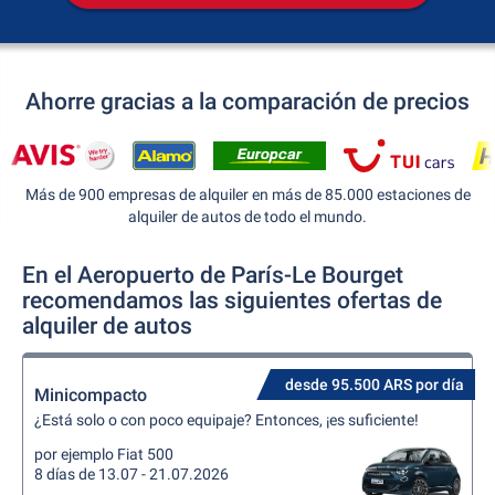
Ahorre gracias a la comparación de precios
Más de 900 empresas de alquiler en más de 85.000 estaciones de
alquiler de autos de todo el mundo.
En el Aeropuerto de París-Le Bourget
recomendamos las siguientes ofertas de
alquiler de autos
desde 95.500 ARS por día
Minicompacto
¿Está solo o con poco equipaje? Entonces, ¡es suficiente!
por ejemplo Fiat 500
8 días de 13.07 - 21.07.2026