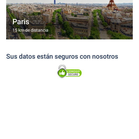
Paris
15 km de distancia
Sus datos están seguros con nosotros