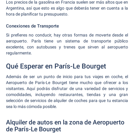
Los precios de la gasolina en Francia suelen ser más altos que en
Argentina, así que esto es algo que deberás tener en cuenta a la
hora de planificar tu presupuesto.
Conexiones de Transporte
Si prefieres no conducir, hay otras formas de moverte desde el
aeropuerto. París tiene un sistema de transporte público
excelente, con autobuses y trenes que sirven al aeropuerto
regularmente.
Qué Esperar en París-Le Bourget
Además de ser un punto de inicio para tus viajes en coche, el
Aeropuerto de París-Le Bourget tiene mucho que ofrecer a los
visitantes. Aquí podrás disfrutar de una variedad de servicios y
comodidades, incluyendo restaurantes, tiendas y una gran
selección de servicios de alquiler de coches para que tu estancia
sea lo más cómoda posible.
Alquiler de autos en la zona de Aeropuerto
de París-Le Bourget