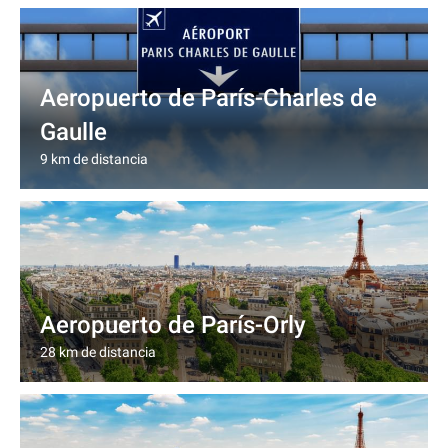
Aeropuerto de París-Charles de
Gaulle
9 km de distancia
Aeropuerto de París-Orly
28 km de distancia