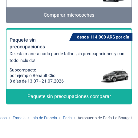
Comparar microcoches
desde 114.000 ARS por día
Paquete sin
preocupaciones
De esta manera nada puede fallar: ¡sin preocupaciones y con
todo incluido!
Subcompacto
por ejemplo Renault Clio
8 días de 13.07 - 21.07.2026
Paquete sin preocupaciones comparar
ropa
Francia
Isla de Francia
Paris
Aeropuerto de París-Le Bourget