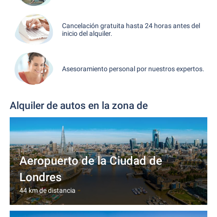
Cancelación gratuita hasta 24 horas antes del
inicio del alquiler.
Asesoramiento personal por nuestros expertos.
Alquiler de autos en la zona de
Aeropuerto de la Ciudad de
Londres
44 km de distancia