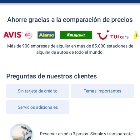
Ahorre gracias a la comparación de precios
Más de 900 empresas de alquiler en más de 85.000 estaciones de
alquiler de autos de todo el mundo.
Preguntas de nuestros clientes
Sin tarjeta de crédito
Temas importantes
Servicios adicionales
Reservar en sólo 3 pasos. Simple y transparente.