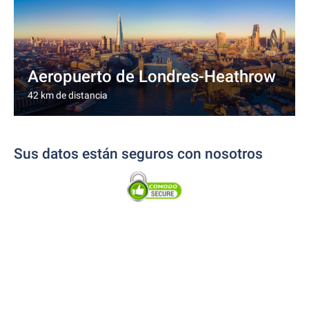
Aeropuerto de Londres-Heathrow
42 km de distancia
Sus datos están seguros con nosotros